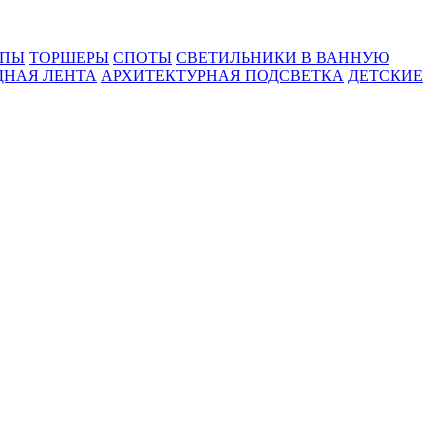
МПЫ
ТОРШЕРЫ
СПОТЫ
СВЕТИЛЬНИКИ В ВАННУЮ
ДНАЯ ЛЕНТА
АРХИТЕКТУРНАЯ ПОДСВЕТКА
ДЕТСКИЕ