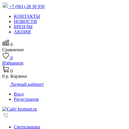
+7 (961) 28 30 930
КОНТАКТЫ
НОВОСТИ
БРЕНДЫ
АКЦИИ
0
Сравнение
0
Избранное
0
0 р.
Корзина
Личный кабинет
Вход
Регистрация
Светильники