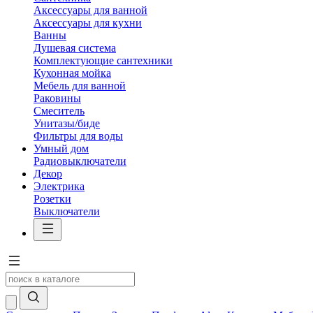
Аксессуары для ванной
Аксессуары для кухни
Ванны
Душевая система
Комплектующие сантехники
Кухонная мойка
Мебель для ванной
Раковины
Смеситель
Унитазы/биде
Фильтры для воды
Умный дом
Радиовыключатели
Декор
Электрика
Розетки
Выключатели