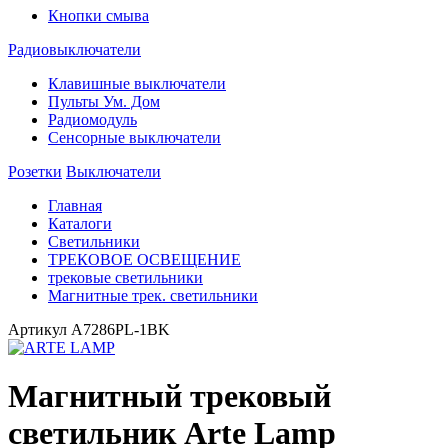
Кнопки смыва
Радиовыключатели
Клавишные выключатели
Пульты Ум. Дом
Радиомодуль
Сенсорные выключатели
Розетки
Выключатели
Главная
Каталоги
Светильники
ТРЕКОВОЕ ОСВЕЩЕНИЕ
трековые светильники
Магнитные трек. светильники
Артикул
A7286PL-1BK
Магнитный трековый
светильник Arte Lamp