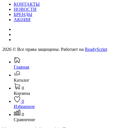
КОНТАКТЫ
НОВОСТИ
БРЕНДЫ
АКЦИИ
2026 © Все права защищены. Работает на
ReadyScript
Главная
Каталог
0
Корзина
0
Избранное
0
Сравнение