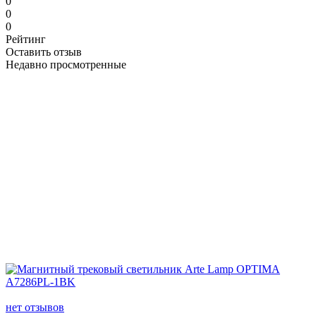
0
0
0
Рейтинг
Оставить отзыв
Недавно просмотренные
нет отзывов