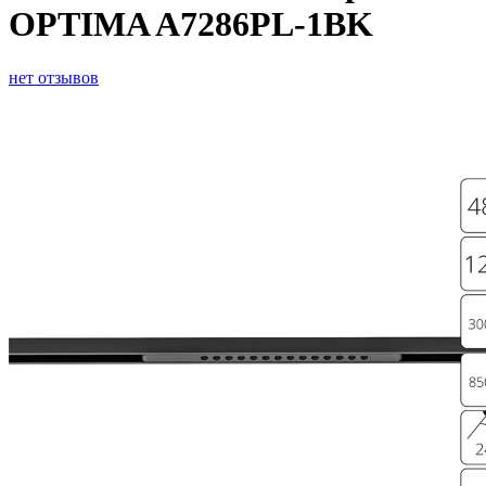
OPTIMA A7286PL-1BK
нет отзывов