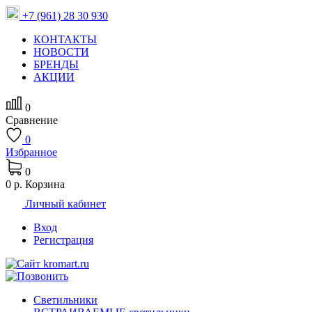
+7 (961) 28 30 930
КОНТАКТЫ
НОВОСТИ
БРЕНДЫ
АКЦИИ
0
Сравнение
0
Избранное
0
0 р.
Корзина
Личный кабинет
Вход
Регистрация
Светильники