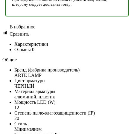
которому следует доставить товар.
В избранное
Сравнить
Характеристики
Отзывы
0
Общие
Бренд (фабрика производитель)
ARTE LAMP
Цвет арматуры
ЧЕРНЫЙ
Материал арматуры
алюминий, пластик
Мощность LED (W)
12
Степень пыле-влагозащищенности (IP)
20
Стиль
Минимализм