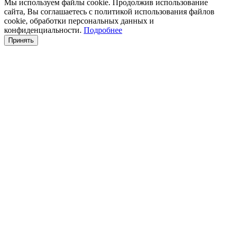
Мы используем файлы cookie. Продолжив использование
сайта, Вы соглашаетесь с политикой использования файлов
cookie, обработки персональных данных и
конфиденциальности.
Подробнее
Принять