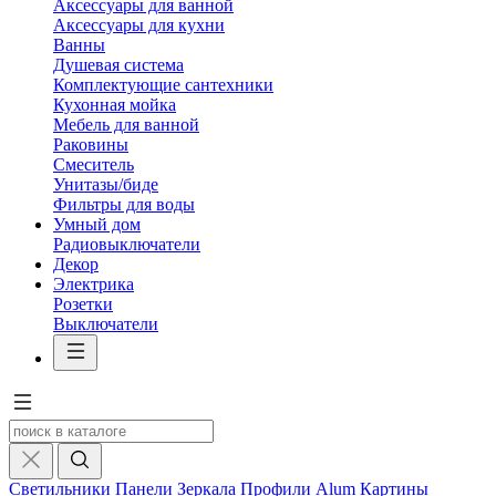
Аксессуары для ванной
Аксессуары для кухни
Ванны
Душевая система
Комплектующие сантехники
Кухонная мойка
Мебель для ванной
Раковины
Смеситель
Унитазы/биде
Фильтры для воды
Умный дом
Радиовыключатели
Декор
Электрика
Розетки
Выключатели
Светильники
Панели
Зеркала
Профили Alum
Картины