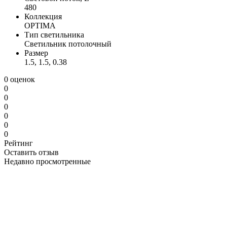
480
Коллекция
OPTIMA
Тип светильника
Светильник потолочный
Размер
1.5, 1.5, 0.38
0 оценок
0
0
0
0
0
0
Рейтинг
Оставить отзыв
Недавно просмотренные