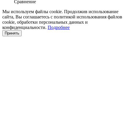
Сравнение
Мы используем файлы cookie. Продолжив использование
сайта, Вы соглашаетесь с политикой использования файлов
cookie, обработки персональных данных и
конфиденциальности.
Подробнее
Принять