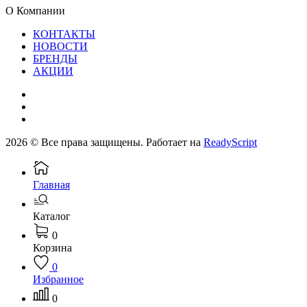
О Компании
КОНТАКТЫ
НОВОСТИ
БРЕНДЫ
АКЦИИ
2026 © Все права защищены. Работает на
ReadyScript
Главная
Каталог
0
Корзина
0
Избранное
0