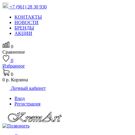
+7 (961) 28 30 930
КОНТАКТЫ
НОВОСТИ
БРЕНДЫ
АКЦИИ
0
Сравнение
0
Избранное
0
0 р.
Корзина
Личный кабинет
Вход
Регистрация