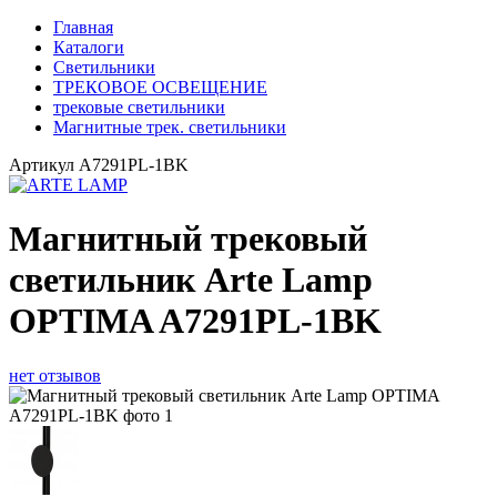
Главная
Каталоги
Светильники
ТРЕКОВОЕ ОСВЕЩЕНИЕ
трековые светильники
Магнитные трек. светильники
Артикул
A7291PL-1BK
Магнитный трековый
светильник Arte Lamp
OPTIMA A7291PL-1BK
нет отзывов