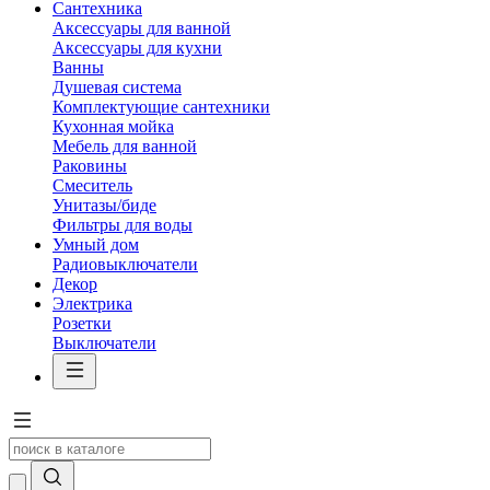
Сантехника
Аксессуары для ванной
Аксессуары для кухни
Ванны
Душевая система
Комплектующие сантехники
Кухонная мойка
Мебель для ванной
Раковины
Смеситель
Унитазы/биде
Фильтры для воды
Умный дом
Радиовыключатели
Декор
Электрика
Розетки
Выключатели