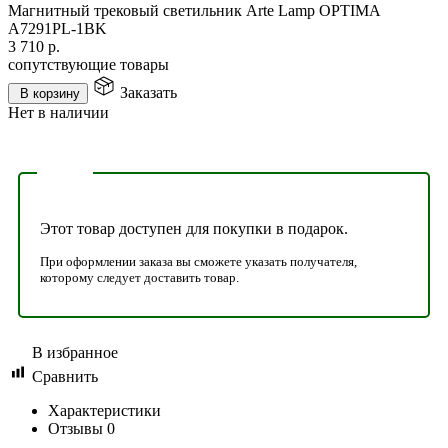
Магнитный трековый светильник Arte Lamp OPTIMA
A7291PL-1BK
3 710
р.
сопутствующие товары
Заказать
В корзину
Нет в наличии
Этот товар доступен для покупки в подарок.
При оформлении заказа вы сможете указать получателя,
которому следует доставить товар.
В избранное
Сравнить
Характеристики
Отзывы
0