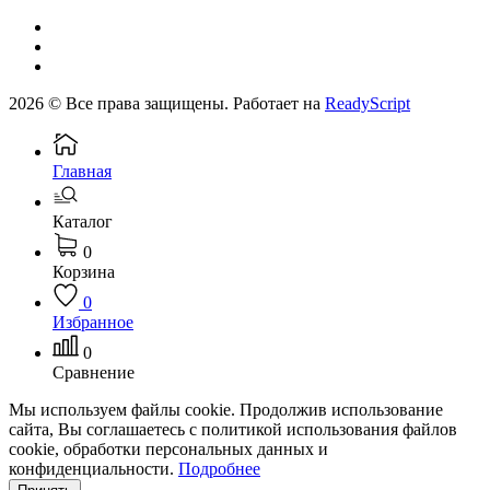
2026 © Все права защищены. Работает на
ReadyScript
Главная
Каталог
0
Корзина
0
Избранное
0
Сравнение
Мы используем файлы cookie. Продолжив использование
сайта, Вы соглашаетесь с политикой использования файлов
cookie, обработки персональных данных и
конфиденциальности.
Подробнее