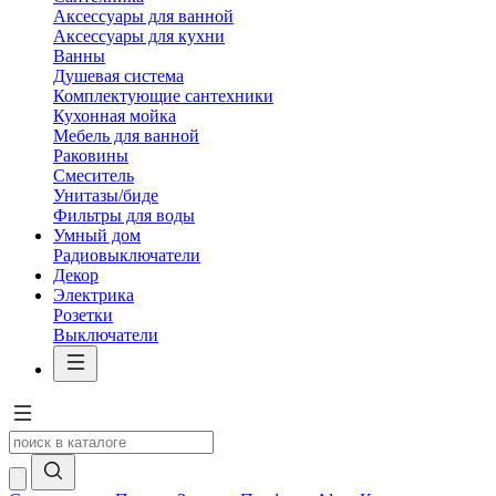
Аксессуары для ванной
Аксессуары для кухни
Ванны
Душевая система
Комплектующие сантехники
Кухонная мойка
Мебель для ванной
Раковины
Смеситель
Унитазы/биде
Фильтры для воды
Умный дом
Радиовыключатели
Декор
Электрика
Розетки
Выключатели