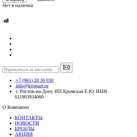
Нет в наличии
+7 (961) 28 30 930
info@kromart.ru
г. Ростов-на-Дону ИП Кромская Е.Ю. ИНН
611903934060
О Компании
КОНТАКТЫ
НОВОСТИ
БРЕНДЫ
АКЦИИ