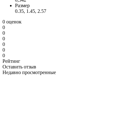
Размер
0.35, 1.45, 2.57
0 оценок
0
0
0
0
0
0
Рейтинг
Оставить отзыв
Недавно просмотренные