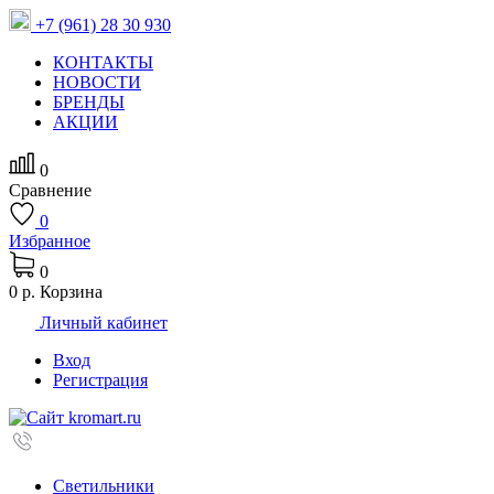
+7 (961) 28 30 930
КОНТАКТЫ
НОВОСТИ
БРЕНДЫ
АКЦИИ
0
Сравнение
0
Избранное
0
0 р.
Корзина
Личный кабинет
Вход
Регистрация
Светильники