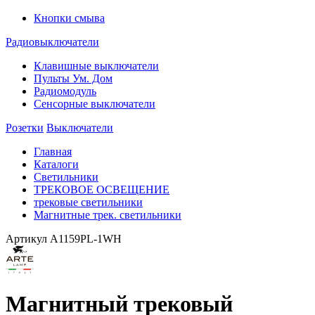
Кнопки смыва
Радиовыключатели
Клавишные выключатели
Пульты Ум. Дом
Радиомодуль
Сенсорные выключатели
Розетки
Выключатели
Главная
Каталоги
Светильники
ТРЕКОВОЕ ОСВЕЩЕНИЕ
трековые светильники
Магнитные трек. светильники
Артикул
A1159PL-1WH
Магнитный трековый