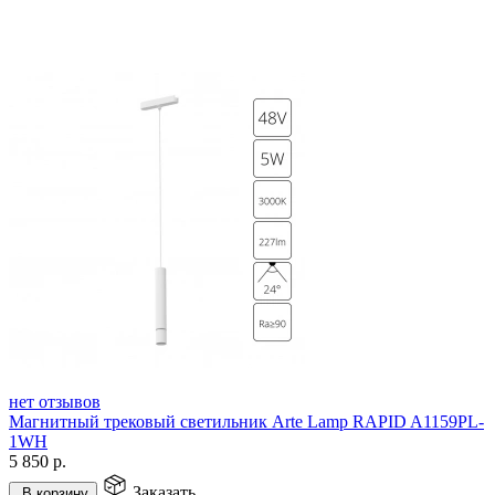
нет отзывов
Магнитный трековый светильник Arte Lamp RAPID A1159PL-
1WH
5 850
р.
Заказать
В корзину