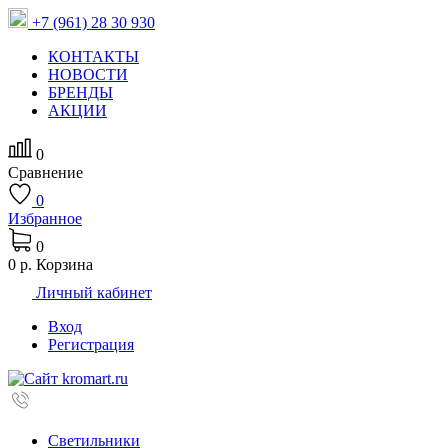
+7 (961) 28 30 930
КОНТАКТЫ
НОВОСТИ
БРЕНДЫ
АКЦИИ
0
Сравнение
0
Избранное
0
0 р.
Корзина
Личный кабинет
Вход
Регистрация
Светильники