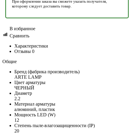
При оформлении заказа вы сможете указать получателя,
которому следует доставить товар.
В избранное
Сравнить
Характеристики
Отзывы
0
Общие
Бренд (фабрика производитель)
ARTE LAMP
Цвет арматуры
ЧЕРНЫЙ
Диаметр
2.2
Материал арматуры
алюминий, пластик
Мощность LED (W)
12
Степень пыле-влагозащищенности (IP)
20