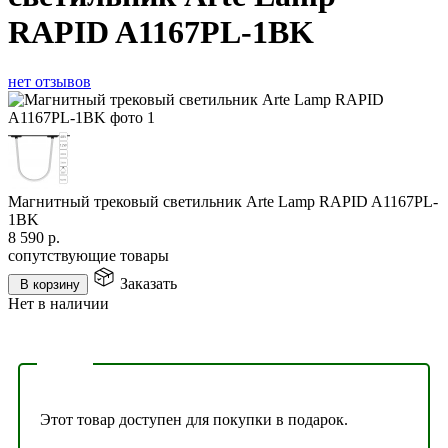
RAPID A1167PL-1BK
нет отзывов
Магнитный трековый светильник Arte Lamp RAPID A1167PL-
1BK
8 590
р.
сопутствующие товары
Заказать
В корзину
Нет в наличии
Этот товар доступен для покупки в подарок.