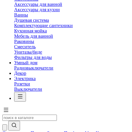
Аксессуары для ванной
Аксессуары для кухни
Ванны
Душевая система
Комплектующие сантехники
Кухонная мойка
Мебель для ванной
Раковины
Смеситель
Унитазы/биде
Фильтры для воды
Умный дом
Радиовыключатели
Декор
Электрика
Розетки
Выключатели