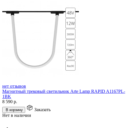
нет отзывов
Магнитный трековый светильник Arte Lamp RAPID A1167PL-
1BK
8 590
р.
Заказать
В корзину
Нет в наличии