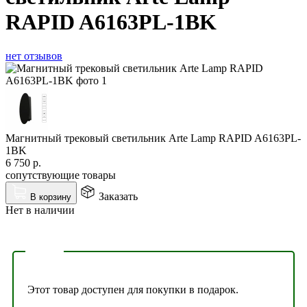
RAPID A6163PL-1BK
нет отзывов
Магнитный трековый светильник Arte Lamp RAPID A6163PL-
1BK
6 750
р.
сопутствующие товары
Заказать
В корзину
Нет в наличии
Этот товар доступен для покупки в подарок.