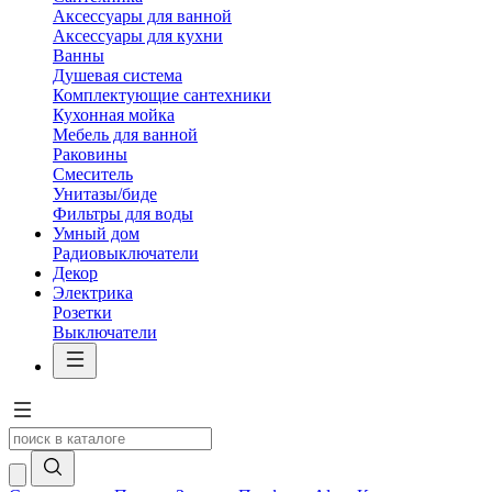
Аксессуары для ванной
Аксессуары для кухни
Ванны
Душевая система
Комплектующие сантехники
Кухонная мойка
Мебель для ванной
Раковины
Смеситель
Унитазы/биде
Фильтры для воды
Умный дом
Радиовыключатели
Декор
Электрика
Розетки
Выключатели