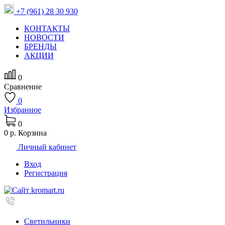
+7 (961) 28 30 930
КОНТАКТЫ
НОВОСТИ
БРЕНДЫ
АКЦИИ
0
Сравнение
0
Избранное
0
0 р.
Корзина
Личный кабинет
Вход
Регистрация
Светильники