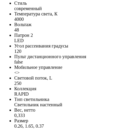
Стиль
современный
Температура света, К
4000
Вольтаж
48
Патрон 2
LED
Угол рассеивания градусы
120
Пульт дистанционного управления
false
Мобильное управление
<>
Световой поток, L
250
Коллекция
RAPID
Тип светильника
Светильник настенный
Вес, нетто
0,333
Размер
0.26, 1.65, 0.37