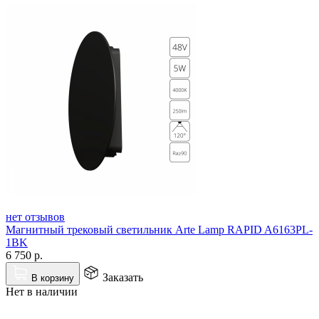
нет отзывов
Магнитный трековый светильник Arte Lamp RAPID A6163PL-
1BK
6 750
р.
Заказать
В корзину
Нет в наличии