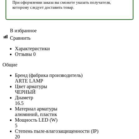
При оформлении заказа вы сможете указать получателя,
которому следует доставить товар.
В избранное
Сравнить
Характеристики
Отзывы
0
Общие
Бренд (фабрика производитель)
ARTE LAMP
Цвет арматуры
ЧЕРНЫЙ
Диаметр
16.5
Материал арматуры
алюминий, пластик
Мощность LED (W)
5
Степень пыле-влагозащищенности (IP)
20