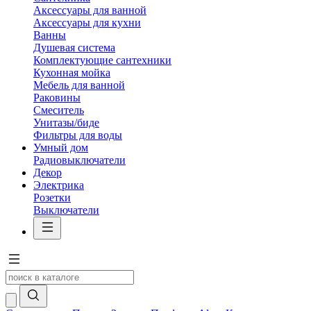
Аксессуары для ванной
Аксессуары для кухни
Ванны
Душевая система
Комплектующие сантехники
Кухонная мойка
Мебель для ванной
Раковины
Смеситель
Унитазы/биде
Фильтры для воды
Умный дом
Радиовыключатели
Декор
Электрика
Розетки
Выключатели