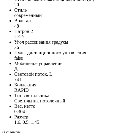
20
Стиль
современный
Вольтаж
48
Патрон 2
LED
Угол рассеивания градусы
36
Пульт дистанционного управления
false
Мобильное управление
Да
Световой поток, L
741
Коллекция
RAPID
Тип светильника
Светильник потолочный
Вес, нетто
0,304
Размер
1.6, 0.5, 1.45
0 оценок