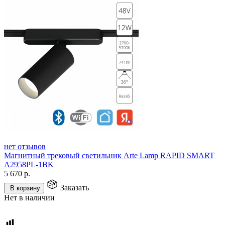
нет отзывов
Магнитный трековый светильник Arte Lamp RAPID SMART
A2958PL-1BK
5 670
р.
Заказать
В корзину
Нет в наличии