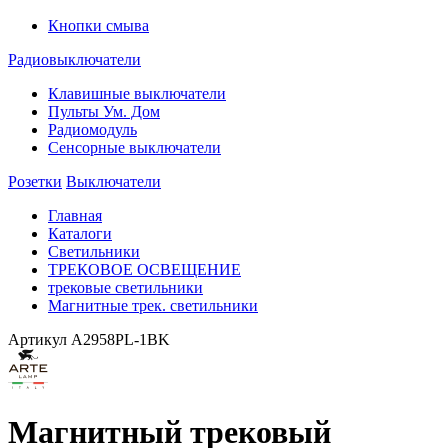
Кнопки смыва
Радиовыключатели
Клавишные выключатели
Пульты Ум. Дом
Радиомодуль
Сенсорные выключатели
Розетки
Выключатели
Главная
Каталоги
Светильники
ТРЕКОВОЕ ОСВЕЩЕНИЕ
трековые светильники
Магнитные трек. светильники
Артикул
A2958PL-1BK
Магнитный трековый