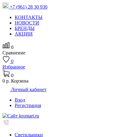
+7 (961) 28 30 930
КОНТАКТЫ
НОВОСТИ
БРЕНДЫ
АКЦИИ
0
Сравнение
0
Избранное
0
0 р.
Корзина
Личный кабинет
Вход
Регистрация
Светильники