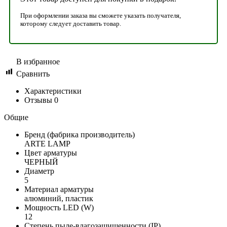
При оформлении заказа вы сможете указать получателя,
которому следует доставить товар.
В избранное
Сравнить
Характеристики
Отзывы
0
Общие
Бренд (фабрика производитель)
ARTE LAMP
Цвет арматуры
ЧЕРНЫЙ
Диаметр
5
Материал арматуры
алюминий, пластик
Мощность LED (W)
12
Степень пыле-влагозащищенности (IP)