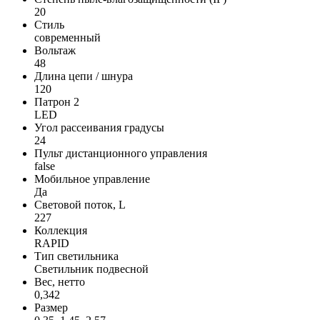
20
Стиль
современный
Вольтаж
48
Длина цепи / шнура
120
Патрон 2
LED
Угол рассеивания градусы
24
Пульт дистанционного управления
false
Мобильное управление
Да
Световой поток, L
227
Коллекция
RAPID
Тип светильника
Светильник подвесной
Вес, нетто
0,342
Размер