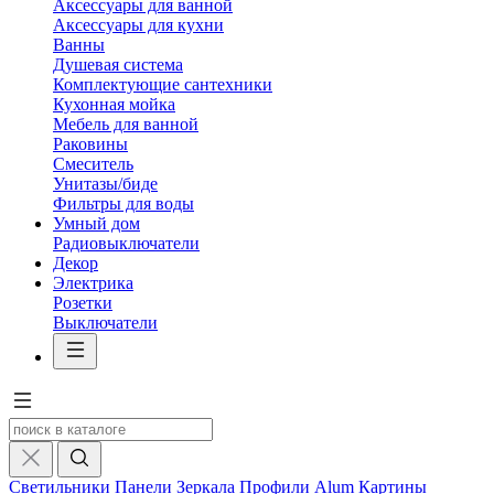
Аксессуары для ванной
Аксессуары для кухни
Ванны
Душевая система
Комплектующие сантехники
Кухонная мойка
Мебель для ванной
Раковины
Смеситель
Унитазы/биде
Фильтры для воды
Умный дом
Радиовыключатели
Декор
Электрика
Розетки
Выключатели
Светильники
Панели
Зеркала
Профили Alum
Картины