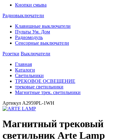
Кнопки смыва
Радиовыключатели
Клавишные выключатели
Пульты Ум. Дом
Радиомодуль
Сенсорные выключатели
Розетки
Выключатели
Главная
Каталоги
Светильники
ТРЕКОВОЕ ОСВЕЩЕНИЕ
трековые светильники
Магнитные трек. светильники
Артикул
A2959PL-1WH
Магнитный трековый
светильник Arte Lamp