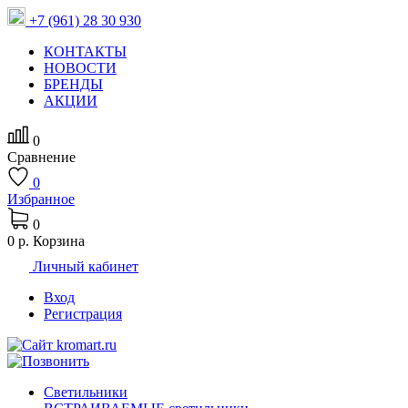
+7 (961) 28 30 930
КОНТАКТЫ
НОВОСТИ
БРЕНДЫ
АКЦИИ
0
Сравнение
0
Избранное
0
0 р.
Корзина
Личный кабинет
Вход
Регистрация
Светильники