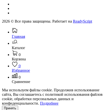
2026 © Все права защищены. Работает на
ReadyScript
Главная
Каталог
0
Корзина
0
Избранное
0
Сравнение
Мы используем файлы cookie. Продолжив использование
сайта, Вы соглашаетесь с политикой использования файлов
cookie, обработки персональных данных и
конфиденциальности.
Подробнее
Принять