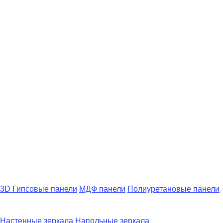
3D Гипсовые панели
МДФ панели
Полиуретановые панели
Настенные зеркала
Напольные зеркала