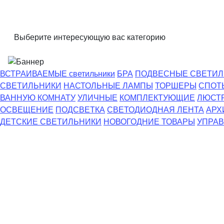
Выберите интересующую вас категорию
ВСТРАИВАЕМЫЕ светильники
БРА
ПОДВЕСНЫЕ СВЕТИЛ
СВЕТИЛЬНИКИ
НАСТОЛЬНЫЕ ЛАМПЫ
ТОРШЕРЫ
СПОТ
ВАННУЮ КОМНАТУ
УЛИЧНЫЕ
КОМПЛЕКТУЮЩИЕ
ЛЮСТ
ОСВЕЩЕНИЕ
ПОДСВЕТКА
СВЕТОДИОДНАЯ ЛЕНТА
АРХ
ДЕТСКИЕ СВЕТИЛЬНИКИ
НОВОГОДНИЕ ТОВАРЫ
УПРАВ