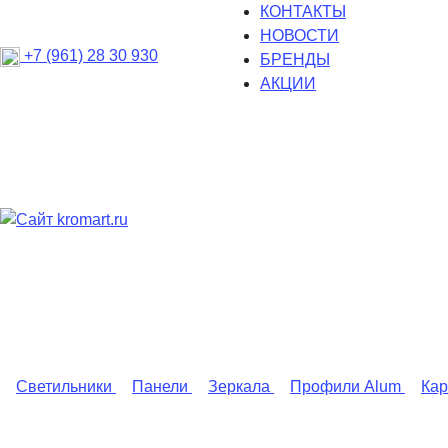
КОНТАКТЫ
НОВОСТИ
+7 (961) 28 30 930
БРЕНДЫ
АКЦИИ
Светильники
Панели
Зеркала
Профили Alum
Ка