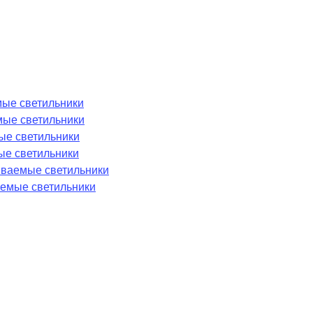
ые светильники
мые светильники
ые светильники
ые светильники
аиваемые светильники
емые светильники