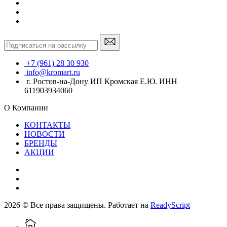
+7 (961) 28 30 930
info@kromart.ru
г. Ростов-на-Дону ИП Кромская Е.Ю. ИНН
611903934060
О Компании
КОНТАКТЫ
НОВОСТИ
БРЕНДЫ
АКЦИИ
2026 © Все права защищены. Работает на
ReadyScript