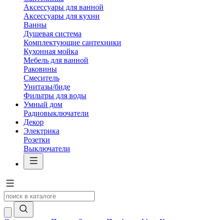
Аксессуары для ванной
Аксессуары для кухни
Ванны
Душевая система
Комплектующие сантехники
Кухонная мойка
Мебель для ванной
Раковины
Смеситель
Унитазы/биде
Фильтры для воды
Умный дом
Радиовыключатели
Декор
Электрика
Розетки
Выключатели