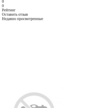
0
0
Рейтинг
Оставить отзыв
Недавно просмотренные