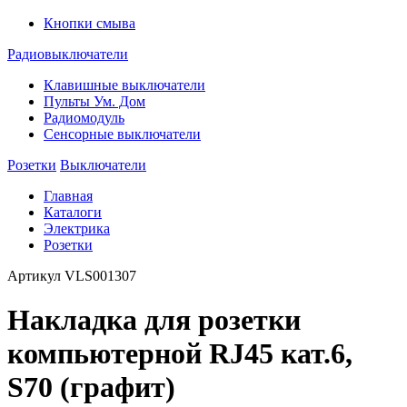
Кнопки смыва
Радиовыключатели
Клавишные выключатели
Пульты Ум. Дом
Радиомодуль
Сенсорные выключатели
Розетки
Выключатели
Главная
Каталоги
Электрика
Розетки
Артикул
VLS001307
Накладка для розетки
компьютерной RJ45 кат.6,
S70 (графит)