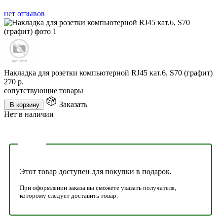
нет отзывов
Накладка для розетки компьютерной RJ45 кат.6, S70 (графит)
270
р.
сопутствующие товары
Заказать
В корзину
Нет в наличии
Этот товар доступен для покупки в подарок.
При оформлении заказа вы сможете указать получателя,
которому следует доставить товар.