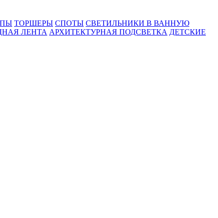
МПЫ
ТОРШЕРЫ
СПОТЫ
СВЕТИЛЬНИКИ В ВАННУЮ
ДНАЯ ЛЕНТА
АРХИТЕКТУРНАЯ ПОДСВЕТКА
ДЕТСКИЕ