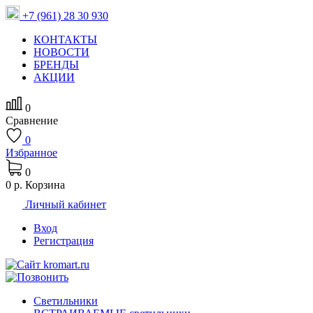
+7 (961) 28 30 930
КОНТАКТЫ
НОВОСТИ
БРЕНДЫ
АКЦИИ
0
Сравнение
0
Избранное
0
0 р.
Корзина
Личный кабинет
Вход
Регистрация
Светильники