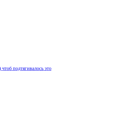
) чтоб подтягивалось это