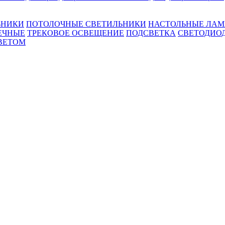
ЬНИКИ
ПОТОЛОЧНЫЕ СВЕТИЛЬНИКИ
НАСТОЛЬНЫЕ ЛА
ЕЧНЫЕ
ТРЕКОВОЕ ОСВЕЩЕНИЕ
ПОДСВЕТКА
СВЕТОДИО
ВЕТОМ