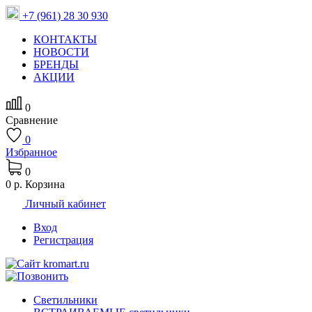
+7 (961) 28 30 930
КОНТАКТЫ
НОВОСТИ
БРЕНДЫ
АКЦИИ
0
Сравнение
0
Избранное
0
0 р.
Корзина
Личный кабинет
Вход
Регистрация
Светильники