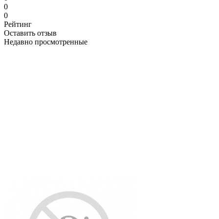
0
0
Рейтинг
Оставить отзыв
Недавно просмотренные