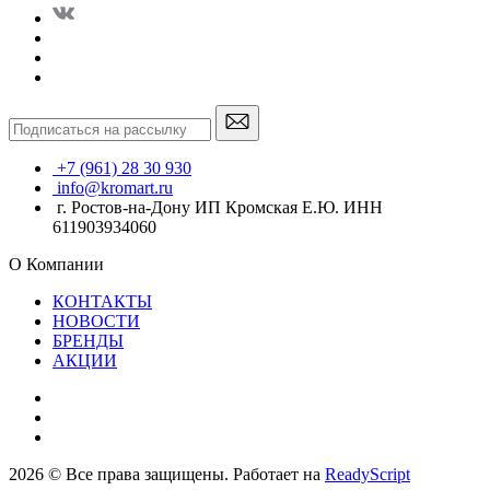
+7 (961) 28 30 930
info@kromart.ru
г. Ростов-на-Дону ИП Кромская Е.Ю. ИНН
611903934060
О Компании
КОНТАКТЫ
НОВОСТИ
БРЕНДЫ
АКЦИИ
2026 © Все права защищены. Работает на
ReadyScript