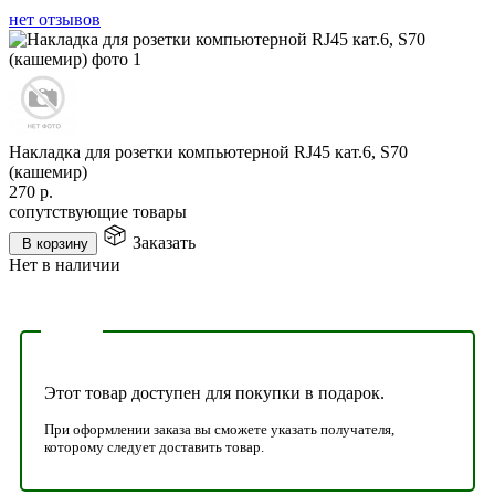
нет отзывов
Накладка для розетки компьютерной RJ45 кат.6, S70
(кашемир)
270
р.
сопутствующие товары
Заказать
В корзину
Нет в наличии
Этот товар доступен для покупки в подарок.
При оформлении заказа вы сможете указать получателя,
которому следует доставить товар.