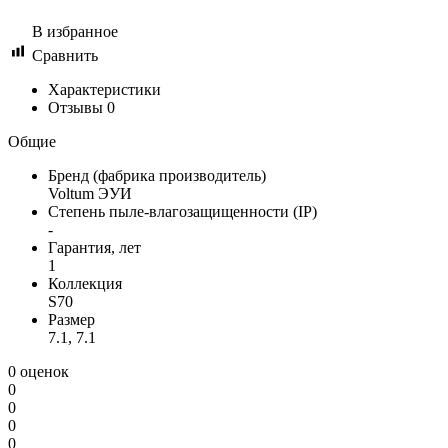
В избранное
Сравнить
Характеристики
Отзывы
0
Общие
Бренд (фабрика производитель)
Voltum ЭУИ
Степень пыле-влагозащищенности (IP)
-
Гарантия, лет
1
Коллекция
S70
Размер
7.1, 7.1
0 оценок
0
0
0
0