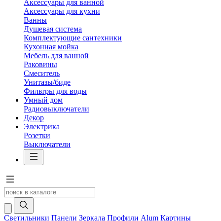
Аксессуары для ванной
Аксессуары для кухни
Ванны
Душевая система
Комплектующие сантехники
Кухонная мойка
Мебель для ванной
Раковины
Смеситель
Унитазы/биде
Фильтры для воды
Умный дом
Радиовыключатели
Декор
Электрика
Розетки
Выключатели
Светильники
Панели
Зеркала
Профили Alum
Картины