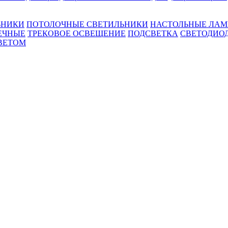
ЬНИКИ
ПОТОЛОЧНЫЕ СВЕТИЛЬНИКИ
НАСТОЛЬНЫЕ ЛА
ЕЧНЫЕ
ТРЕКОВОЕ ОСВЕЩЕНИЕ
ПОДСВЕТКА
СВЕТОДИО
ВЕТОМ