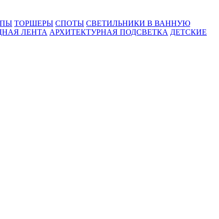
МПЫ
ТОРШЕРЫ
СПОТЫ
СВЕТИЛЬНИКИ В ВАННУЮ
ДНАЯ ЛЕНТА
АРХИТЕКТУРНАЯ ПОДСВЕТКА
ДЕТСКИЕ