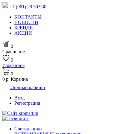
+7 (961) 28 30 930
КОНТАКТЫ
НОВОСТИ
БРЕНДЫ
АКЦИИ
0
Сравнение
0
Избранное
0
0 р.
Корзина
Личный кабинет
Вход
Регистрация
Светильники