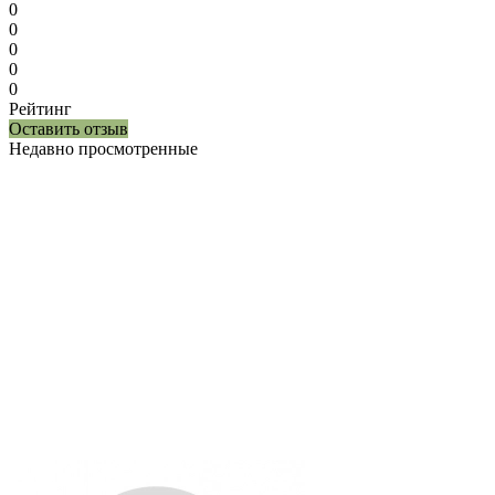
0
0
0
0
0
Рейтинг
Оставить отзыв
Недавно просмотренные