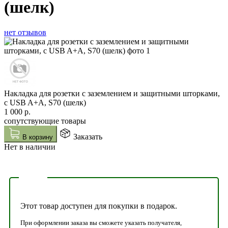
(шелк)
нет отзывов
Накладка для розетки с заземлением и защитными шторками,
с USB A+A, S70 (шелк)
1 000
р.
сопутствующие товары
Заказать
В корзину
Нет в наличии
Этот товар доступен для покупки в подарок.
При оформлении заказа вы сможете указать получателя,