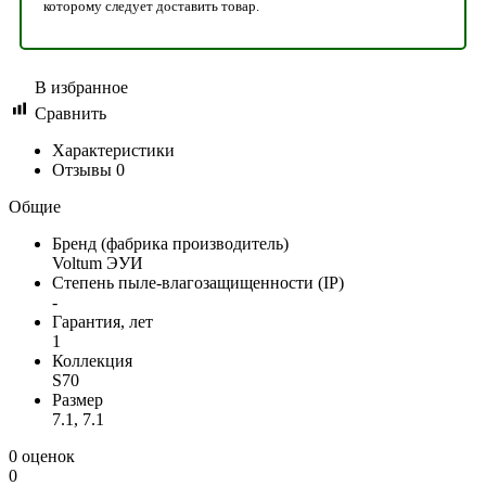
которому следует доставить товар.
В избранное
Сравнить
Характеристики
Отзывы
0
Общие
Бренд (фабрика производитель)
Voltum ЭУИ
Степень пыле-влагозащищенности (IP)
-
Гарантия, лет
1
Коллекция
S70
Размер
7.1, 7.1
0 оценок
0