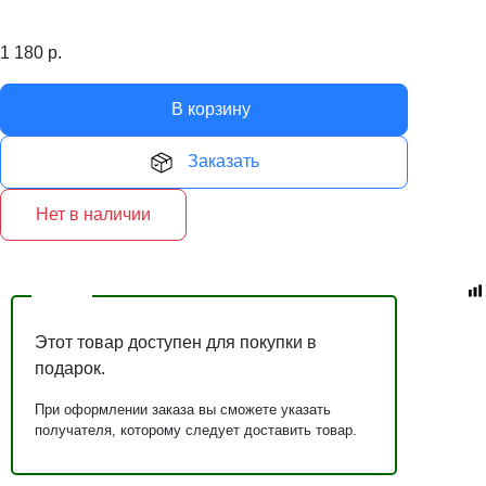
1 180
р.
В корзину
Заказать
Нет в наличии
Этот товар доступен для покупки в
подарок.
При оформлении заказа вы сможете указать
получателя, которому следует доставить товар.