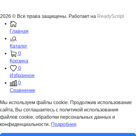
2026 © Все права защищены. Работает на
ReadyScript
Главная
Каталог
0
Корзина
0
Избранное
0
Сравнение
Мы используем файлы cookie. Продолжив использование
сайта, Вы соглашаетесь с политикой использования
файлов cookie, обработки персональных данных и
конфиденциальности.
Подробнее