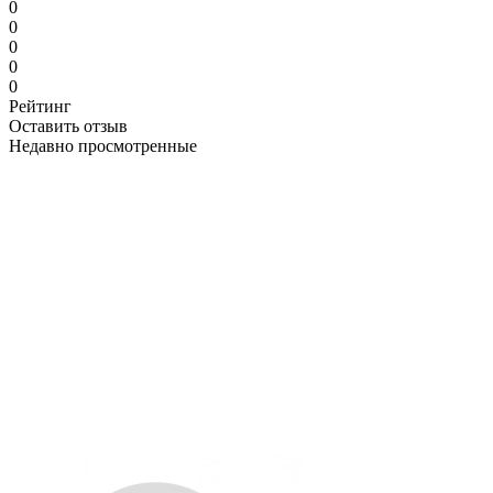
0
0
0
0
0
Рейтинг
Оставить отзыв
Недавно просмотренные