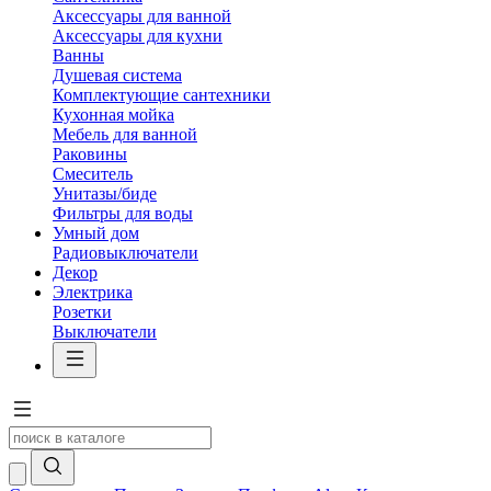
Аксессуары для ванной
Аксессуары для кухни
Ванны
Душевая система
Комплектующие сантехники
Кухонная мойка
Мебель для ванной
Раковины
Смеситель
Унитазы/биде
Фильтры для воды
Умный дом
Радиовыключатели
Декор
Электрика
Розетки
Выключатели