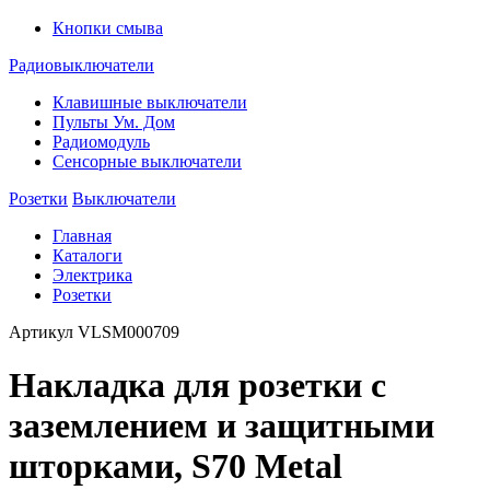
Кнопки смыва
Радиовыключатели
Клавишные выключатели
Пульты Ум. Дом
Радиомодуль
Сенсорные выключатели
Розетки
Выключатели
Главная
Каталоги
Электрика
Розетки
Артикул
VLSM000709
Накладка для розетки с
заземлением и защитными
шторками, S70 Metal