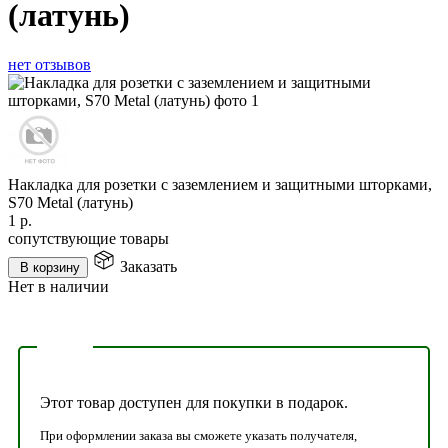
(латунь)
нет отзывов
Накладка для розетки с заземлением и защитными шторками,
S70 Metal (латунь)
1
р.
сопутствующие товары
Заказать
В корзину
Нет в наличии
Этот товар доступен для покупки в подарок.
При оформлении заказа вы сможете указать получателя,