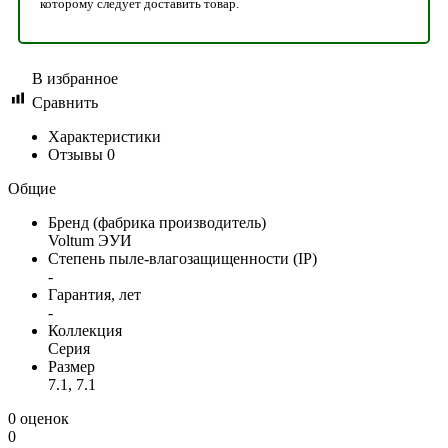
которому следует доставить товар.
В избранное
Сравнить
Характеристики
Отзывы
0
Общие
Бренд (фабрика производитель)
Voltum ЭУИ
Степень пыле-влагозащищенности (IP)
-
Гарантия, лет
-
Коллекция
Серия
Размер
7.1, 7.1
0 оценок
0