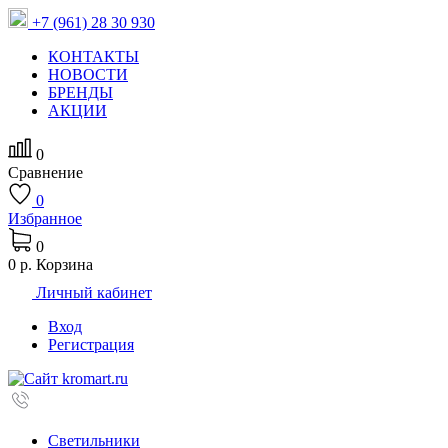
+7 (961) 28 30 930
КОНТАКТЫ
НОВОСТИ
БРЕНДЫ
АКЦИИ
0
Сравнение
0
Избранное
0
0 р.
Корзина
Личный кабинет
Вход
Регистрация
Светильники