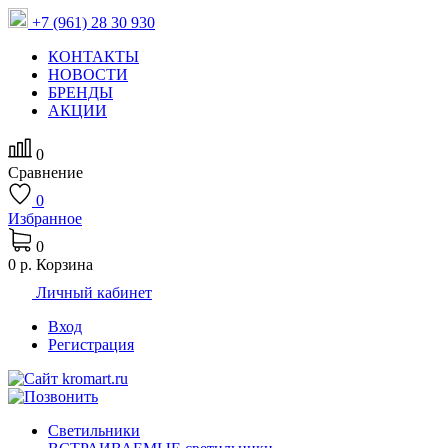
+7 (961) 28 30 930
КОНТАКТЫ
НОВОСТИ
БРЕНДЫ
АКЦИИ
0
Сравнение
0
Избранное
0
0 р.
Корзина
Личный кабинет
Вход
Регистрация
Светильники