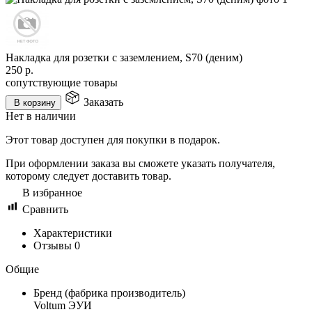
Накладка для розетки с заземлением, S70 (деним)
250
р.
сопутствующие товары
Заказать
В корзину
Нет в наличии
Этот товар доступен для покупки в подарок.
При оформлении заказа вы сможете указать получателя,
которому следует доставить товар.
В избранное
Сравнить
Характеристики
Отзывы
0
Общие
Бренд (фабрика производитель)
Voltum ЭУИ