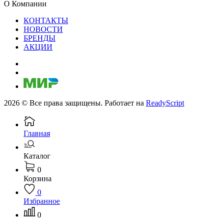
О Компании
КОНТАКТЫ
НОВОСТИ
БРЕНДЫ
АКЦИИ
2026 © Все права защищены. Работает на
ReadyScript
Главная
Каталог
0
Корзина
0
Избранное
0