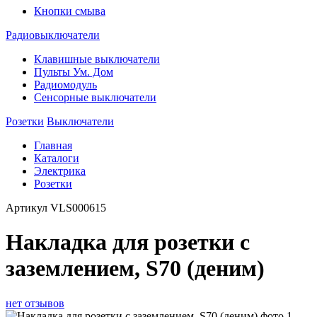
Кнопки смыва
Радиовыключатели
Клавишные выключатели
Пульты Ум. Дом
Радиомодуль
Сенсорные выключатели
Розетки
Выключатели
Главная
Каталоги
Электрика
Розетки
Артикул
VLS000615
Накладка для розетки с
заземлением, S70 (деним)
нет отзывов