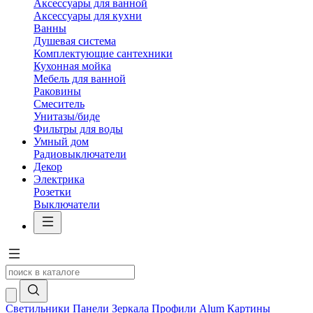
Аксессуары для ванной
Аксессуары для кухни
Ванны
Душевая система
Комплектующие сантехники
Кухонная мойка
Мебель для ванной
Раковины
Смеситель
Унитазы/биде
Фильтры для воды
Умный дом
Радиовыключатели
Декор
Электрика
Розетки
Выключатели
Светильники
Панели
Зеркала
Профили Alum
Картины