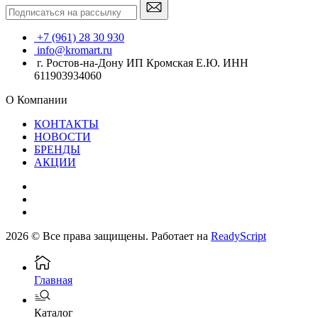
+7 (961) 28 30 930
info@kromart.ru
г. Ростов-на-Дону ИП Кромская Е.Ю. ИНН
611903934060
О Компании
КОНТАКТЫ
НОВОСТИ
БРЕНДЫ
АКЦИИ
2026 © Все права защищены. Работает на
ReadyScript
Главная
Каталог