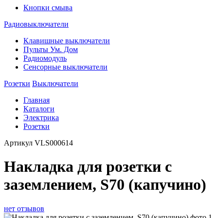
Кнопки смыва
Радиовыключатели
Клавишные выключатели
Пульты Ум. Дом
Радиомодуль
Сенсорные выключатели
Розетки
Выключатели
Главная
Каталоги
Электрика
Розетки
Артикул
VLS000614
Накладка для розетки с
заземлением, S70 (капучино)
нет отзывов