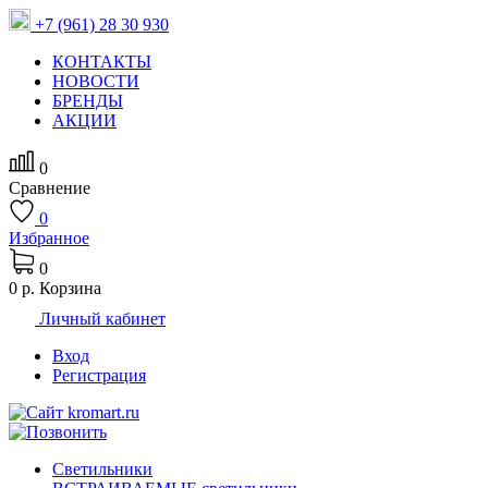
+7 (961) 28 30 930
КОНТАКТЫ
НОВОСТИ
БРЕНДЫ
АКЦИИ
0
Сравнение
0
Избранное
0
0 р.
Корзина
Личный кабинет
Вход
Регистрация
Светильники