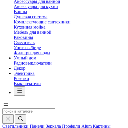
Аксессуары для ванной
Аксессуары для кухни
Ванны
Душевая система
Комплектующие сантехники
Кухонная мойка
Мебель для ванной
Раковины
Смеситель
Унитазы/биде
Фильтры для воды
Умный дом
Радиовыключатели
Декор
Электрика
Розетки
Выключатели
Светильники
Панели
Зеркала
Профили Alum
Картины