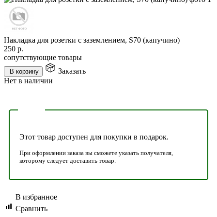
Накладка для розетки с заземлением, S70 (капучино)
250
р.
сопутствующие товары
Заказать
В корзину
Нет в наличии
Этот товар доступен для покупки в подарок.
При оформлении заказа вы сможете указать получателя,
которому следует доставить товар.
В избранное
Сравнить