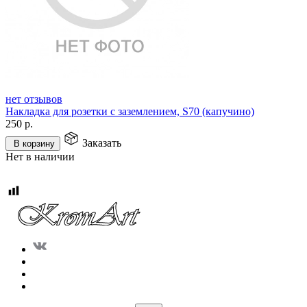
нет отзывов
Накладка для розетки с заземлением, S70 (капучино)
250
р.
Заказать
В корзину
Нет в наличии