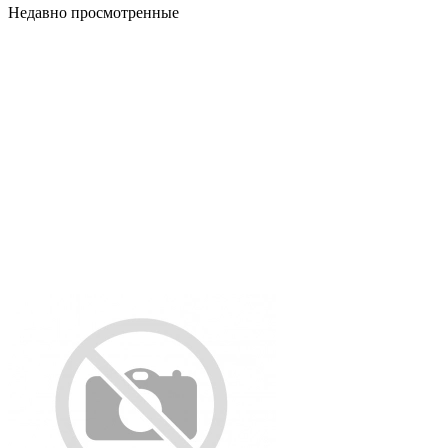
Недавно просмотренные