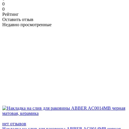
0
0
Рейтинг
Оставить отзыв
Недавно просмотренные
нет отзывов
Накладка на слив для раковины ABBER AC0014MB черная