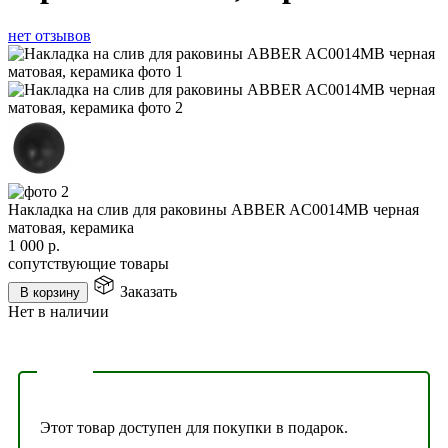
нет отзывов
Накладка на слив для раковины ABBER AC0014MB черная
матовая, керамика
1 000
р.
сопутствующие товары
Заказать
В корзину
Нет в наличии
Этот товар доступен для покупки в подарок.