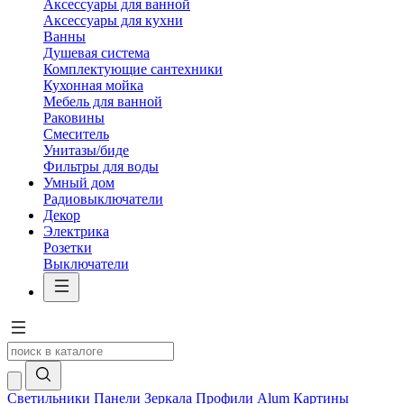
Аксессуары для ванной
Аксессуары для кухни
Ванны
Душевая система
Комплектующие сантехники
Кухонная мойка
Мебель для ванной
Раковины
Смеситель
Унитазы/биде
Фильтры для воды
Умный дом
Радиовыключатели
Декор
Электрика
Розетки
Выключатели
Светильники
Панели
Зеркала
Профили Alum
Картины