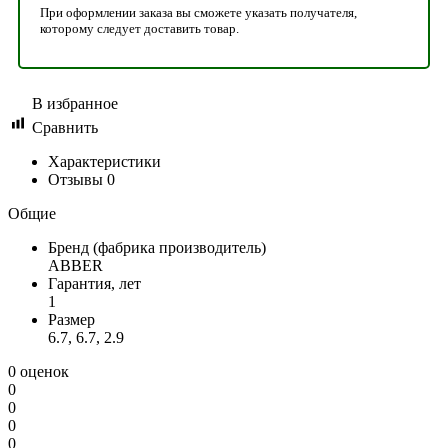
При оформлении заказа вы сможете указать получателя,
которому следует доставить товар.
В избранное
Сравнить
Характеристики
Отзывы
0
Общие
Бренд (фабрика производитель)
ABBER
Гарантия, лет
1
Размер
6.7, 6.7, 2.9
0 оценок
0
0
0
0