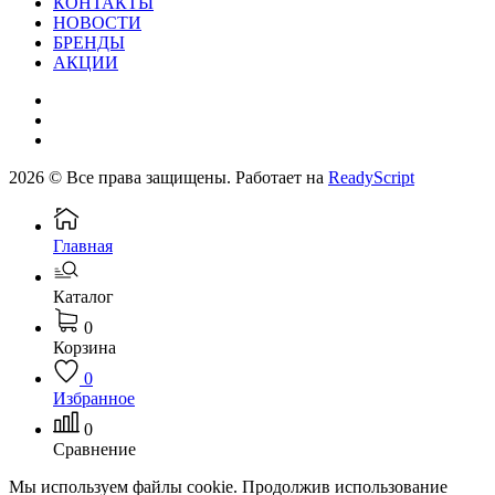
КОНТАКТЫ
НОВОСТИ
БРЕНДЫ
АКЦИИ
2026 © Все права защищены. Работает на
ReadyScript
Главная
Каталог
0
Корзина
0
Избранное
0
Сравнение
Мы используем файлы cookie. Продолжив использование