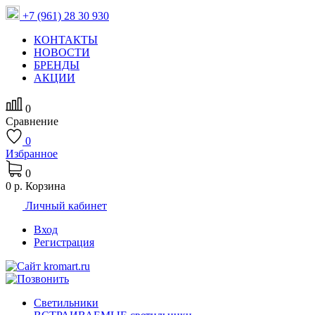
+7 (961) 28 30 930
КОНТАКТЫ
НОВОСТИ
БРЕНДЫ
АКЦИИ
0
Сравнение
0
Избранное
0
0 р.
Корзина
Личный кабинет
Вход
Регистрация
Светильники