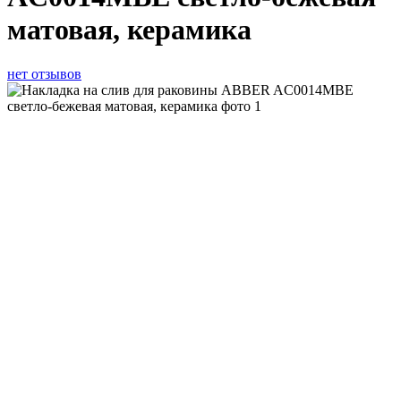
матовая, керамика
нет отзывов