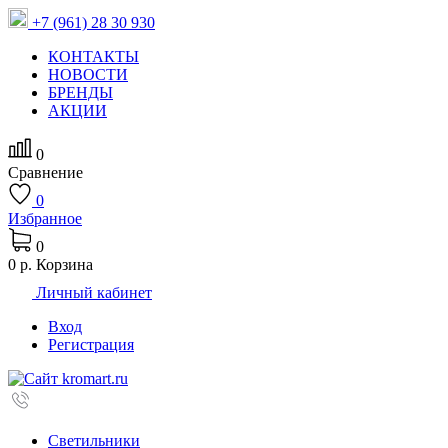
+7 (961) 28 30 930
КОНТАКТЫ
НОВОСТИ
БРЕНДЫ
АКЦИИ
0
Сравнение
0
Избранное
0
0 р.
Корзина
Личный кабинет
Вход
Регистрация
Светильники