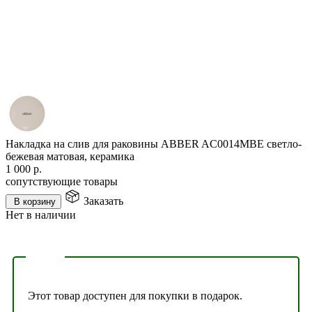
Накладка на слив для раковины ABBER AC0014MBE светло-
бежевая матовая, керамика
1 000
р.
сопутствующие товары
Заказать
В корзину
Нет в наличии
Этот товар доступен для покупки в подарок.