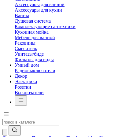
Аксессуары для ванной
Аксессуары для кухни
Ванны
Душевая система
Комплектующие сантехники
Кухонная мойка
Мебель для ванной
Раковины
Смеситель
Унитазы/биде
Фильтры для воды
Умный дом
Радиовыключатели
Декор
Электрика
Розетки
Выключатели