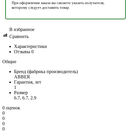
При оформлении заказа вы сможете указать получателя,
которому следует доставить товар.
В избранное
Сравнить
Характеристики
Отзывы
0
Общие
Бренд (фабрика производитель)
ABBER
Гарантия, лет
1
Размер
6.7, 6.7, 2.9
0 оценок
0
0
0
0