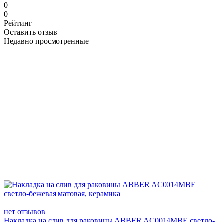
0
0
Рейтинг
Оставить отзыв
Недавно просмотренные
нет отзывов
Накладка на слив для раковины ABBER AC0014MBE светло-