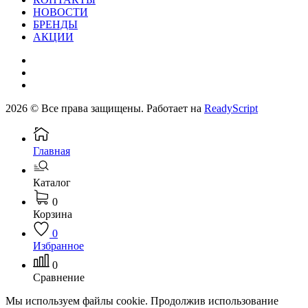
НОВОСТИ
БРЕНДЫ
АКЦИИ
2026 © Все права защищены. Работает на
ReadyScript
Главная
Каталог
0
Корзина
0
Избранное
0
Сравнение
Мы используем файлы cookie. Продолжив использование