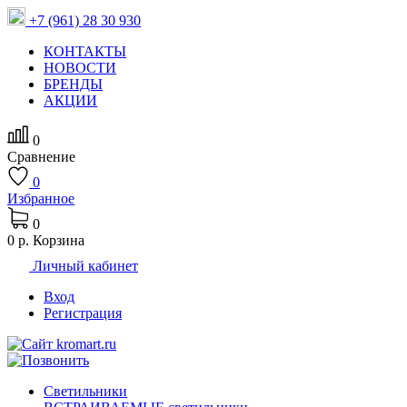
+7 (961) 28 30 930
КОНТАКТЫ
НОВОСТИ
БРЕНДЫ
АКЦИИ
0
Сравнение
0
Избранное
0
0 р.
Корзина
Личный кабинет
Вход
Регистрация
Светильники