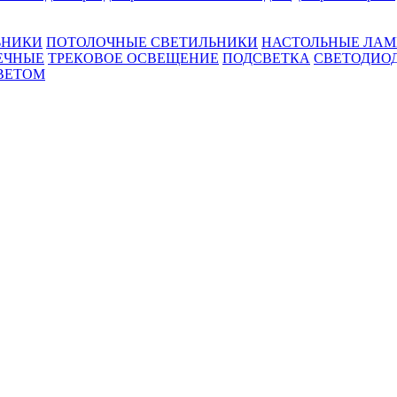
ЬНИКИ
ПОТОЛОЧНЫЕ СВЕТИЛЬНИКИ
НАСТОЛЬНЫЕ ЛА
ЕЧНЫЕ
ТРЕКОВОЕ ОСВЕЩЕНИЕ
ПОДСВЕТКА
СВЕТОДИО
ВЕТОМ