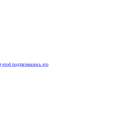
) чтоб подтягивалось это