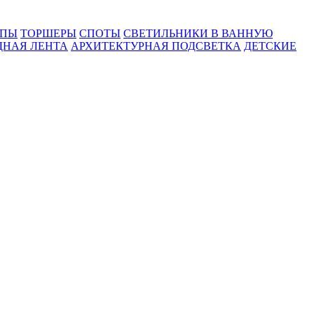
МПЫ
ТОРШЕРЫ
СПОТЫ
СВЕТИЛЬНИКИ В ВАННУЮ
ДНАЯ ЛЕНТА
АРХИТЕКТУРНАЯ ПОДСВЕТКА
ДЕТСКИЕ