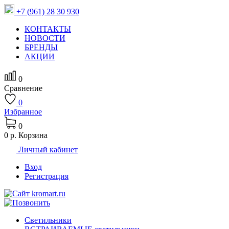
+7 (961) 28 30 930
КОНТАКТЫ
НОВОСТИ
БРЕНДЫ
АКЦИИ
0
Сравнение
0
Избранное
0
0 р.
Корзина
Личный кабинет
Вход
Регистрация
Светильники