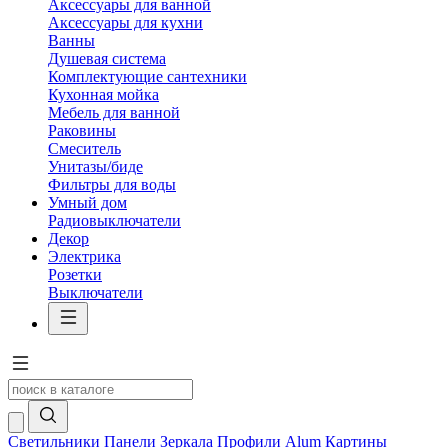
Аксессуары для ванной
Аксессуары для кухни
Ванны
Душевая система
Комплектующие сантехники
Кухонная мойка
Мебель для ванной
Раковины
Смеситель
Унитазы/биде
Фильтры для воды
Умный дом
Радиовыключатели
Декор
Электрика
Розетки
Выключатели
Светильники
Панели
Зеркала
Профили Alum
Картины