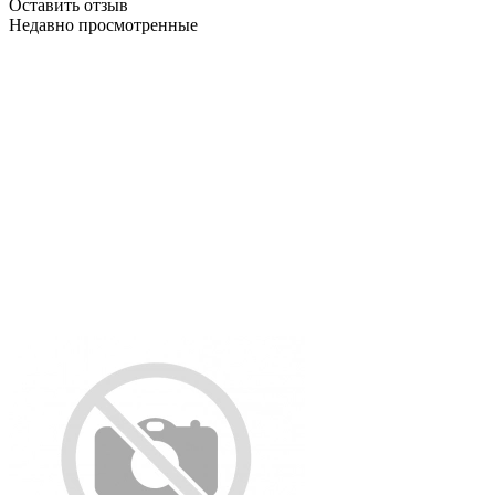
Оставить отзыв
Недавно просмотренные