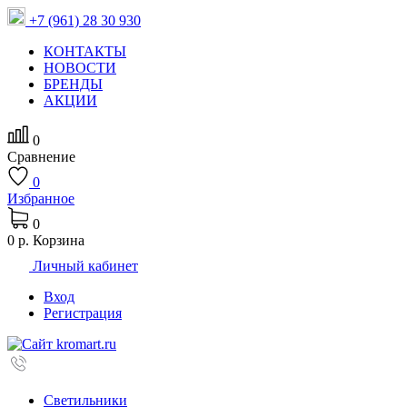
+7 (961) 28 30 930
КОНТАКТЫ
НОВОСТИ
БРЕНДЫ
АКЦИИ
0
Сравнение
0
Избранное
0
0 р.
Корзина
Личный кабинет
Вход
Регистрация
Светильники