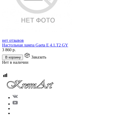
нет отзывов
Настольная лампа Gaeta E 4.1.T2 GY
3 860
р.
Заказать
В корзину
Нет в наличии