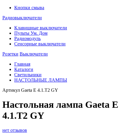
Кнопки смыва
Радиовыключатели
Клавишные выключатели
Пульты Ум. Дом
Радиомодуль
Сенсорные выключатели
Розетки
Выключатели
Главная
Каталоги
Светильники
НАСТОЛЬНЫЕ ЛАМПЫ
Артикул
Gaeta E 4.1.T2 GY
Настольная лампа Gaeta E
4.1.T2 GY
нет отзывов