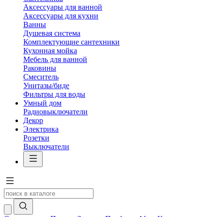
Аксессуары для ванной
Аксессуары для кухни
Ванны
Душевая система
Комплектующие сантехники
Кухонная мойка
Мебель для ванной
Раковины
Смеситель
Унитазы/биде
Фильтры для воды
Умный дом
Радиовыключатели
Декор
Электрика
Розетки
Выключатели