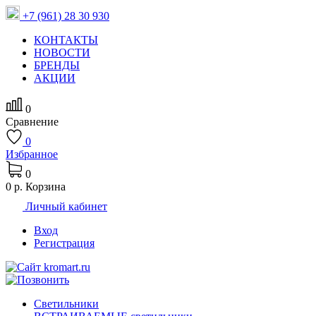
+7 (961) 28 30 930
КОНТАКТЫ
НОВОСТИ
БРЕНДЫ
АКЦИИ
0
Сравнение
0
Избранное
0
0 р.
Корзина
Личный кабинет
Вход
Регистрация
Светильники