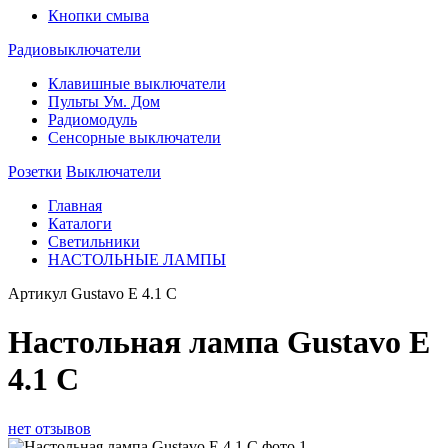
Кнопки смыва
Радиовыключатели
Клавишные выключатели
Пульты Ум. Дом
Радиомодуль
Сенсорные выключатели
Розетки
Выключатели
Главная
Каталоги
Светильники
НАСТОЛЬНЫЕ ЛАМПЫ
Артикул
Gustavo E 4.1 C
Настольная лампа Gustavo E
4.1 C
нет отзывов