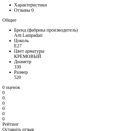
Характеристики
Отзывы
0
Общие
Бренд (фабрика производитель)
Arti Lampadari
Цоколь
E27
Цвет арматуры
КРЕМОВЫЙ
Диаметр
330
Размер
520
0 оценок
0
0
0
0
0
0
Рейтинг
Оставить отзыв