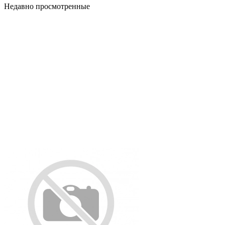
Недавно просмотренные