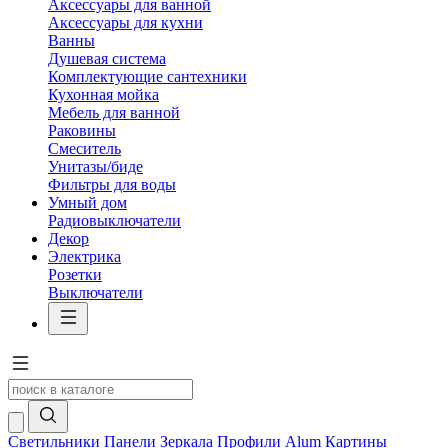
Аксессуары для ванной
Аксессуары для кухни
Ванны
Душевая система
Комплектующие сантехники
Кухонная мойка
Мебель для ванной
Раковины
Смеситель
Унитазы/биде
Фильтры для воды
Умный дом
Радиовыключатели
Декор
Электрика
Розетки
Выключатели
Светильники
Панели
Зеркала
Профили Alum
Картины