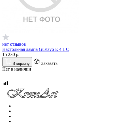
нет отзывов
Настольная лампа Gustavo E 4.1 C
15 230
р.
Заказать
В корзину
Нет в наличии