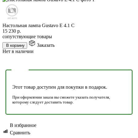
Настольная лампа Gustavo E 4.1 C
15 230
р.
сопутствующие товары
Заказать
В корзину
Нет в наличии
Этот товар доступен для покупки в подарок.
При оформлении заказа вы сможете указать получателя,
которому следует доставить товар.
В избранное
Сравнить