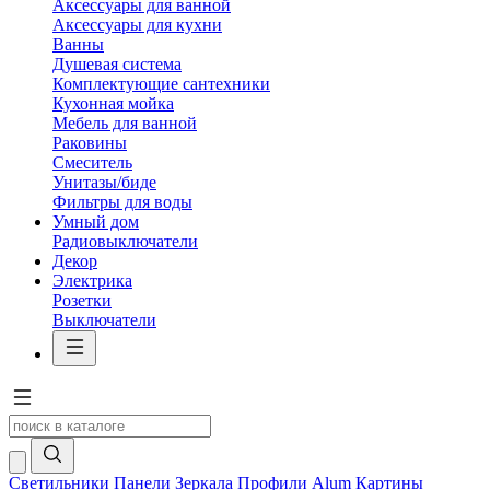
Аксессуары для ванной
Аксессуары для кухни
Ванны
Душевая система
Комплектующие сантехники
Кухонная мойка
Мебель для ванной
Раковины
Смеситель
Унитазы/биде
Фильтры для воды
Умный дом
Радиовыключатели
Декор
Электрика
Розетки
Выключатели
Светильники
Панели
Зеркала
Профили Alum
Картины