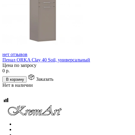
нет отзывов
Пенал ORKA Clay 40 Soil, универсальный
Цена по запросу
0
р.
Заказать
В корзину
Нет в наличии