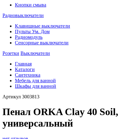
Кнопки смыва
Радиовыключатели
Клавишные выключатели
Пульты Ум. Дом
Радиомодуль
Сенсорные выключатели
Розетки
Выключатели
Главная
Каталоги
Сантехника
Мебель для ванной
Шкафы для ванной
Артикул
3003813
Пенал ORKA Clay 40 Soil,
универсальный
нет отзывов