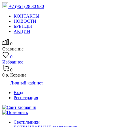
+7 (961) 28 30 930
КОНТАКТЫ
НОВОСТИ
БРЕНДЫ
АКЦИИ
0
Сравнение
0
Избранное
0
0 р.
Корзина
Личный кабинет
Вход
Регистрация
Светильники