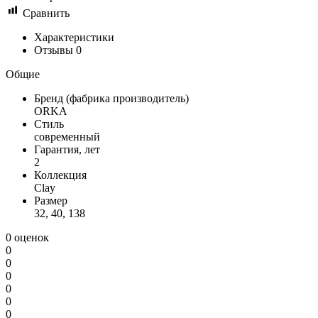
Сравнить
Характеристики
Отзывы
0
Общие
Бренд (фабрика производитель)
ORKA
Стиль
современный
Гарантия, лет
2
Коллекция
Clay
Размер
32, 40, 138
0 оценок
0
0
0
0
0
0