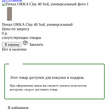
Пенал ORKA Clay 40 Soil, универсальный
Цена по запросу
0
р.
сопутствующие товары
Заказать
В корзину
Нет в наличии
Этот товар доступен для покупки в подарок.
При оформлении заказа вы сможете указать получателя,
которому следует доставить товар.
В избранное