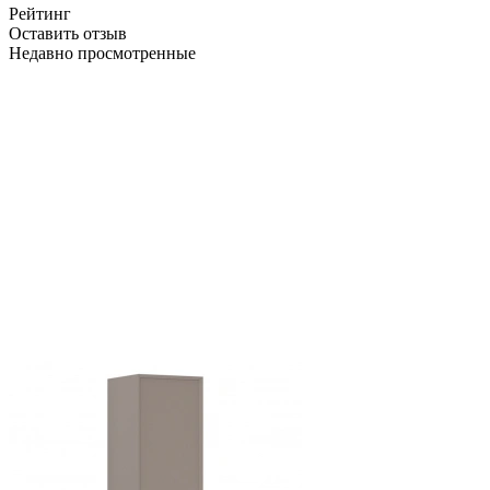
Рейтинг
Оставить отзыв
Недавно просмотренные