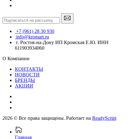
+7 (961) 28 30 930
info@kromart.ru
г. Ростов-на-Дону ИП Кромская Е.Ю. ИНН
611903934060
О Компании
КОНТАКТЫ
НОВОСТИ
БРЕНДЫ
АКЦИИ
2026 © Все права защищены. Работает на
ReadyScript
Главная