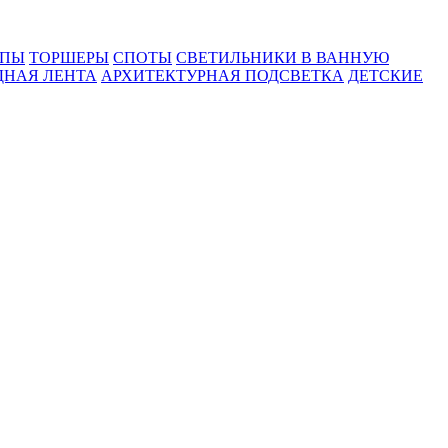
МПЫ
ТОРШЕРЫ
СПОТЫ
СВЕТИЛЬНИКИ В ВАННУЮ
ДНАЯ ЛЕНТА
АРХИТЕКТУРНАЯ ПОДСВЕТКА
ДЕТСКИЕ