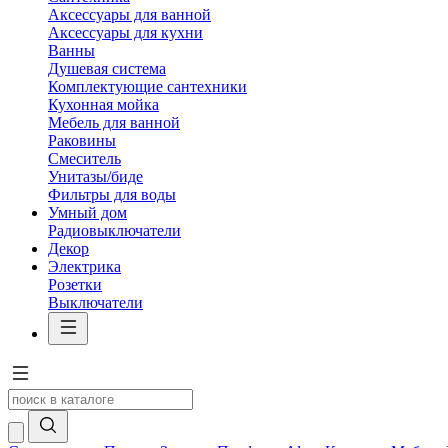
Аксессуары для ванной
Аксессуары для кухни
Ванны
Душевая система
Комплектующие сантехники
Кухонная мойка
Мебель для ванной
Раковины
Смеситель
Унитазы/биде
Фильтры для воды
Умный дом
Радиовыключатели
Декор
Электрика
Розетки
Выключатели