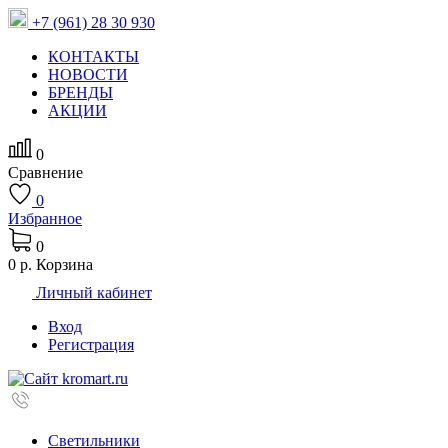
+7 (961) 28 30 930
КОНТАКТЫ
НОВОСТИ
БРЕНДЫ
АКЦИИ
0
Сравнение
0
Избранное
0
0 р.
Корзина
Личный кабинет
Вход
Регистрация
Светильники