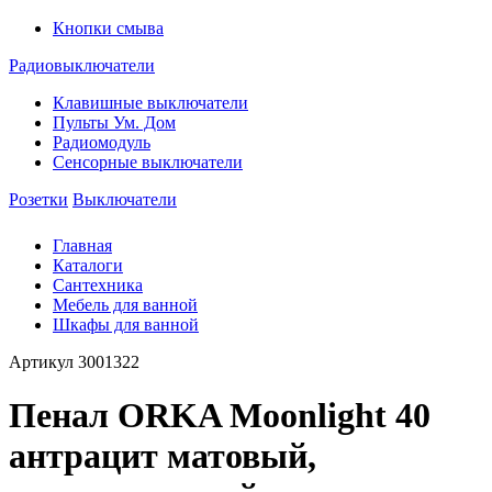
Кнопки смыва
Радиовыключатели
Клавишные выключатели
Пульты Ум. Дом
Радиомодуль
Сенсорные выключатели
Розетки
Выключатели
Главная
Каталоги
Сантехника
Мебель для ванной
Шкафы для ванной
Артикул
3001322
Пенал ORKA Moonlight 40
антрацит матовый,