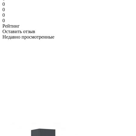
0
0
0
0
Рейтинг
Оставить отзыв
Недавно просмотренные