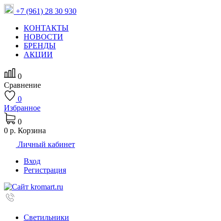
+7 (961) 28 30 930
КОНТАКТЫ
НОВОСТИ
БРЕНДЫ
АКЦИИ
0
Сравнение
0
Избранное
0
0 р.
Корзина
Личный кабинет
Вход
Регистрация
Светильники