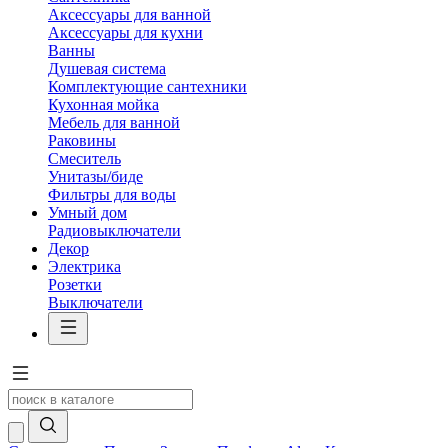
Аксессуары для ванной
Аксессуары для кухни
Ванны
Душевая система
Комплектующие сантехники
Кухонная мойка
Мебель для ванной
Раковины
Смеситель
Унитазы/биде
Фильтры для воды
Умный дом
Радиовыключатели
Декор
Электрика
Розетки
Выключатели