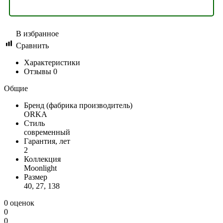
В избранное
Сравнить
Характеристики
Отзывы
0
Общие
Бренд (фабрика производитель)
ORKA
Стиль
современный
Гарантия, лет
2
Коллекция
Moonlight
Размер
40, 27, 138
0 оценок
0
0