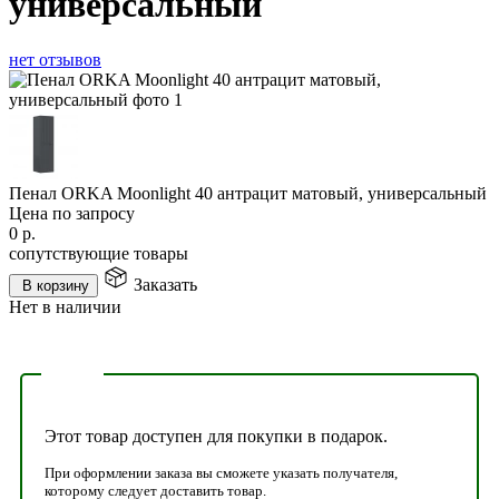
универсальный
нет отзывов
Пенал ORKA Moonlight 40 антрацит матовый, универсальный
Цена по запросу
0
р.
сопутствующие товары
Заказать
В корзину
Нет в наличии
Этот товар доступен для покупки в подарок.
При оформлении заказа вы сможете указать получателя,
которому следует доставить товар.