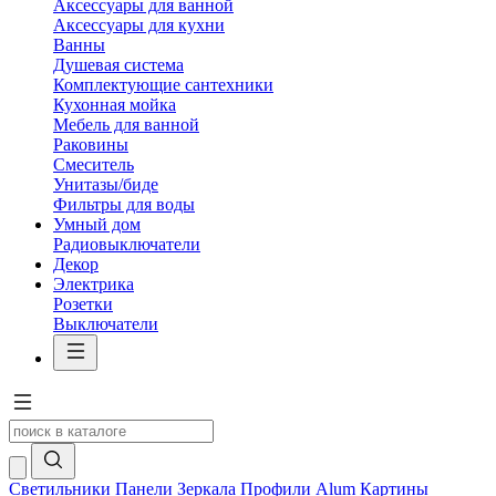
Аксессуары для ванной
Аксессуары для кухни
Ванны
Душевая система
Комплектующие сантехники
Кухонная мойка
Мебель для ванной
Раковины
Смеситель
Унитазы/биде
Фильтры для воды
Умный дом
Радиовыключатели
Декор
Электрика
Розетки
Выключатели
Светильники
Панели
Зеркала
Профили Alum
Картины