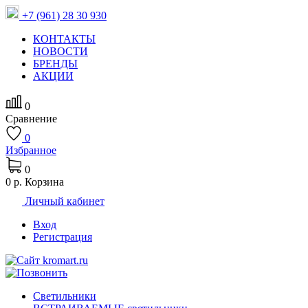
+7 (961) 28 30 930
КОНТАКТЫ
НОВОСТИ
БРЕНДЫ
АКЦИИ
0
Сравнение
0
Избранное
0
0 р.
Корзина
Личный кабинет
Вход
Регистрация
Светильники