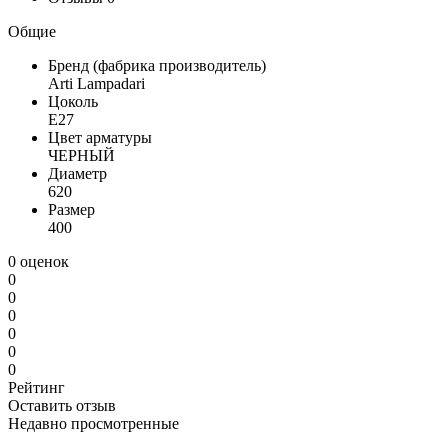
Общие
Бренд (фабрика производитель)
Arti Lampadari
Цоколь
E27
Цвет арматуры
ЧЕРНЫЙ
Диаметр
620
Размер
400
0 оценок
0
0
0
0
0
0
Рейтинг
Оставить отзыв
Недавно просмотренные