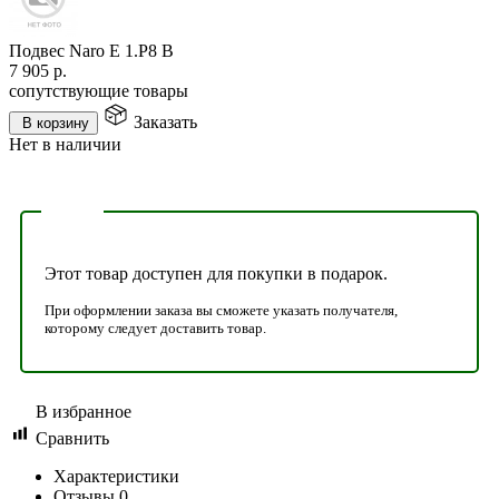
Подвес Naro E 1.P8 B
7 905
р.
сопутствующие товары
Заказать
В корзину
Нет в наличии
Этот товар доступен для покупки в подарок.
При оформлении заказа вы сможете указать получателя,
которому следует доставить товар.
В избранное
Сравнить
Характеристики
Отзывы
0