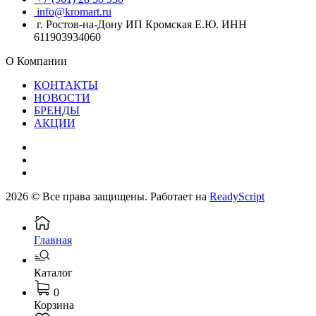
info@kromart.ru
г. Ростов-на-Дону ИП Кромская Е.Ю. ИНН
611903934060
О Компании
КОНТАКТЫ
НОВОСТИ
БРЕНДЫ
АКЦИИ
2026 © Все права защищены. Работает на
ReadyScript
Главная
Каталог
0
Корзина