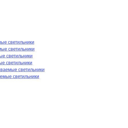
ые светильники
мые светильники
ые светильники
ые светильники
аиваемые светильники
емые светильники