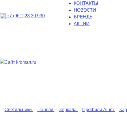
КОНТАКТЫ
НОВОСТИ
+7 (961) 28 30 930
БРЕНДЫ
АКЦИИ
Светильники
Панели
Зеркала
Профили Alum
Ка