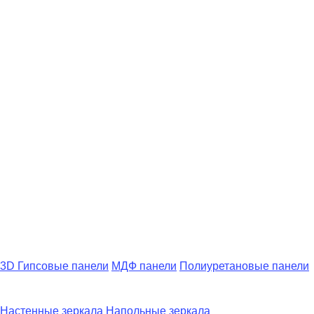
3D Гипсовые панели
МДФ панели
Полиуретановые панели
Настенные зеркала
Напольные зеркала