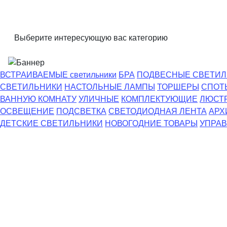
Выберите интересующую вас категорию
ВСТРАИВАЕМЫЕ светильники
БРА
ПОДВЕСНЫЕ СВЕТИЛ
СВЕТИЛЬНИКИ
НАСТОЛЬНЫЕ ЛАМПЫ
ТОРШЕРЫ
СПОТ
ВАННУЮ КОМНАТУ
УЛИЧНЫЕ
КОМПЛЕКТУЮЩИЕ
ЛЮСТ
ОСВЕЩЕНИЕ
ПОДСВЕТКА
СВЕТОДИОДНАЯ ЛЕНТА
АРХ
ДЕТСКИЕ СВЕТИЛЬНИКИ
НОВОГОДНИЕ ТОВАРЫ
УПРАВ