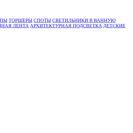
МПЫ
ТОРШЕРЫ
СПОТЫ
СВЕТИЛЬНИКИ В ВАННУЮ
ДНАЯ ЛЕНТА
АРХИТЕКТУРНАЯ ПОДСВЕТКА
ДЕТСКИЕ