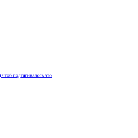
) чтоб подтягивалось это