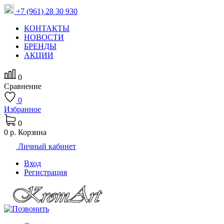
+7 (961) 28 30 930
КОНТАКТЫ
НОВОСТИ
БРЕНДЫ
АКЦИИ
0
Сравнение
0
Избранное
0
0 р.
Корзина
Личный кабинет
Вход
Регистрация