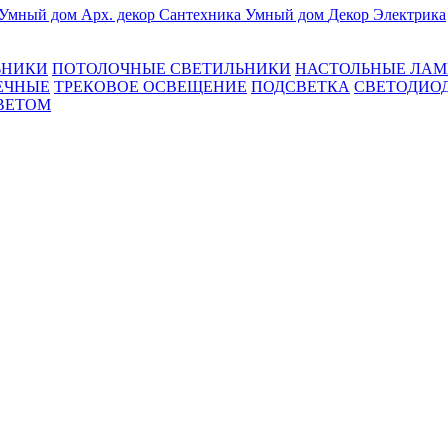
Умный дом
Арх. декор
Сантехника
Умный дом
Декор
Электрика
ЬНИКИ
ПОТОЛОЧНЫЕ СВЕТИЛЬНИКИ
НАСТОЛЬНЫЕ ЛА
ЕЧНЫЕ
ТРЕКОВОЕ ОСВЕЩЕНИЕ
ПОДСВЕТКА
СВЕТОДИО
ВЕТОМ