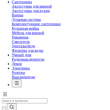
Сантехника
Аксессуары для ванной
Аксессуары для кухни
Ванны
Душевая система
Комплектующие сантехники
Кухонная мойка
Мебель для ванной
Раковины
Смеситель
Унитазы/биде
Фильтры для воды
Умный дом
Радиовыключатели
Декор
Электрика
Розетки
Выключатели