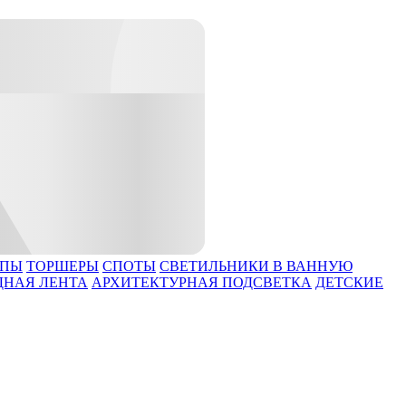
МПЫ
ТОРШЕРЫ
СПОТЫ
СВЕТИЛЬНИКИ В ВАННУЮ
ДНАЯ ЛЕНТА
АРХИТЕКТУРНАЯ ПОДСВЕТКА
ДЕТСКИЕ