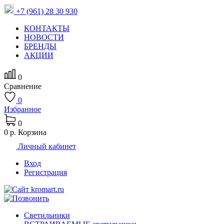
+7 (961) 28 30 930
КОНТАКТЫ
НОВОСТИ
БРЕНДЫ
АКЦИИ
0
Сравнение
0
Избранное
0
0 р.
Корзина
Личный кабинет
Вход
Регистрация
Светильники