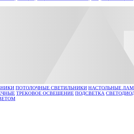
ЬНИКИ
ПОТОЛОЧНЫЕ СВЕТИЛЬНИКИ
НАСТОЛЬНЫЕ ЛА
ЕЧНЫЕ
ТРЕКОВОЕ ОСВЕЩЕНИЕ
ПОДСВЕТКА
СВЕТОДИО
ВЕТОМ