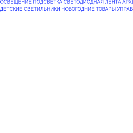
ОСВЕЩЕНИЕ
ПОДСВЕТКА
СВЕТОДИОДНАЯ ЛЕНТА
АРХ
ДЕТСКИЕ СВЕТИЛЬНИКИ
НОВОГОДНИЕ ТОВАРЫ
УПРАВ