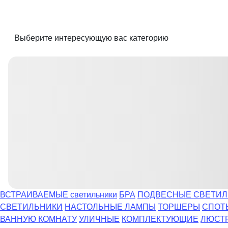
Выберите интересующую вас категорию
ВСТРАИВАЕМЫЕ светильники
БРА
ПОДВЕСНЫЕ СВЕТИЛ
СВЕТИЛЬНИКИ
НАСТОЛЬНЫЕ ЛАМПЫ
ТОРШЕРЫ
СПОТ
ВАННУЮ КОМНАТУ
УЛИЧНЫЕ
КОМПЛЕКТУЮЩИЕ
ЛЮСТ