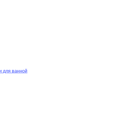
и для ванной