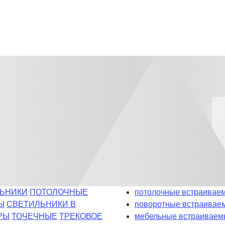
ЬНИКИ
ПОТОЛОЧНЫЕ
потолочные встраиваем
Ы
СВЕТИЛЬНИКИ В
поворотные встраивае
РЫ
ТОЧЕЧНЫЕ
ТРЕКОВОЕ
мебельные встраиваем