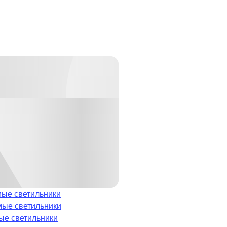
ые светильники
мые светильники
ые светильники