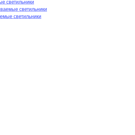
ые светильники
аиваемые светильники
емые светильники