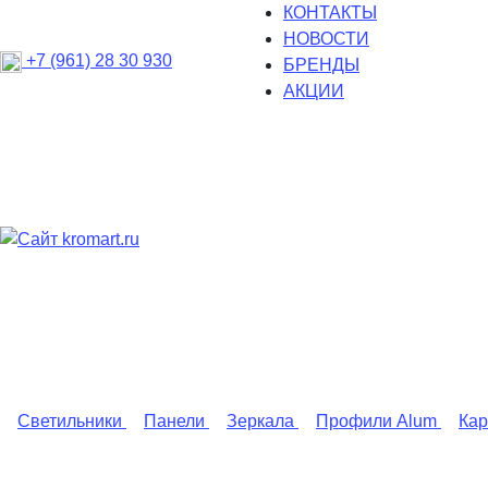
КОНТАКТЫ
НОВОСТИ
+7 (961) 28 30 930
БРЕНДЫ
АКЦИИ
Светильники
Панели
Зеркала
Профили Alum
Ка