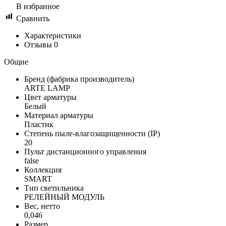
В избранное
Сравнить
Характеристики
Отзывы
0
Общие
Бренд (фабрика производитель)
ARTE LAMP
Цвет арматуры
Белый
Материал арматуры
Пластик
Степень пыле-влагозащищенности (IP)
20
Пульт дистанционного управления
false
Коллекция
SMART
Тип светильника
РEЛЕЙНЫЙ МОДУЛЬ
Вес, нетто
0,046
Размер