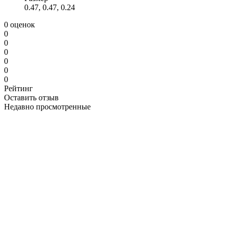
0.47, 0.47, 0.24
0 оценок
0
0
0
0
0
0
Рейтинг
Оставить отзыв
Недавно просмотренные