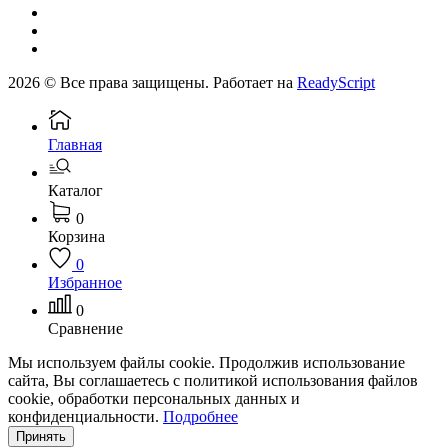
2026 © Все права защищены. Работает на
ReadyScript
Главная
Каталог
0
Корзина
0
Избранное
0
Сравнение
Мы используем файлы cookie. Продолжив использование
сайта, Вы соглашаетесь с политикой использования файлов
cookie, обработки персональных данных и
конфиденциальности.
Подробнее
Принять