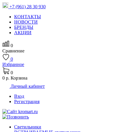
+7 (961) 28 30 930
КОНТАКТЫ
НОВОСТИ
БРЕНДЫ
АКЦИИ
0
Сравнение
0
Избранное
0
0 р.
Корзина
Личный кабинет
Вход
Регистрация
Светильники