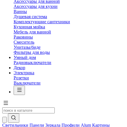
Аксессуары для ванной
Аксессуары для кухни
Ванны
Душевая система
Комплектующие сантехники
Кухонная мойка
Мебель для ванной
Раковины
Смеситель
Унитазы/биде
Фильтры для воды
Умный дом
Радиовыключатели
Декор
Электрика
Розетки
Выключатели
Светильники
Панели
Зеркала
Профили Alum
Картины