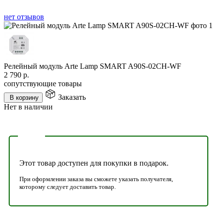
нет отзывов
Релейный модуль Arte Lamp SMART A90S-02CH-WF
2 790
р.
сопутствующие товары
Заказать
В корзину
Нет в наличии
Этот товар доступен для покупки в подарок.
При оформлении заказа вы сможете указать получателя,
которому следует доставить товар.