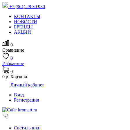
+7 (961) 28 30 930
КОНТАКТЫ
НОВОСТИ
БРЕНДЫ
АКЦИИ
0
Сравнение
0
Избранное
0
0 р.
Корзина
Личный кабинет
Вход
Регистрация
Светильники