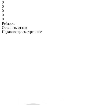
0
0
0
0
0
Рейтинг
Оставить отзыв
Недавно просмотренные