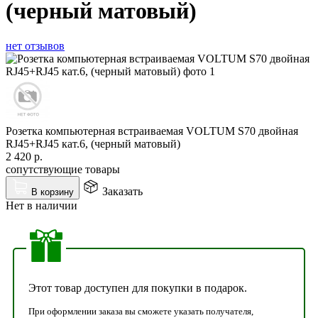
(черный матовый)
нет отзывов
Розетка компьютерная встраиваемая VOLTUM S70 двойная
RJ45+RJ45 кат.6, (черный матовый)
2 420
р.
сопутствующие товары
Заказать
В корзину
Нет в наличии
Этот товар доступен для покупки в подарок.
При оформлении заказа вы сможете указать получателя,