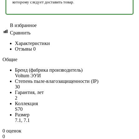
которому следует доставить товар.
В избранное
Сравнить
Характеристики
Отзывы
0
Общие
Бренд (фабрика производитель)
Voltum ЭУИ
Степень пыле-влагозащищенности (IP)
30
Гарантия, лет
2
Коллекция
S70
Размер
7.1, 7.1
0 оценок
0