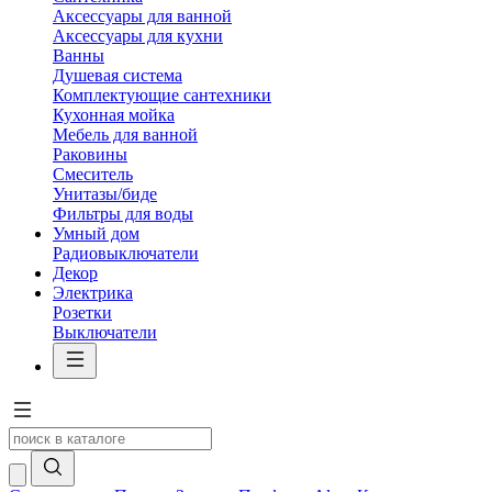
Аксессуары для ванной
Аксессуары для кухни
Ванны
Душевая система
Комплектующие сантехники
Кухонная мойка
Мебель для ванной
Раковины
Смеситель
Унитазы/биде
Фильтры для воды
Умный дом
Радиовыключатели
Декор
Электрика
Розетки
Выключатели