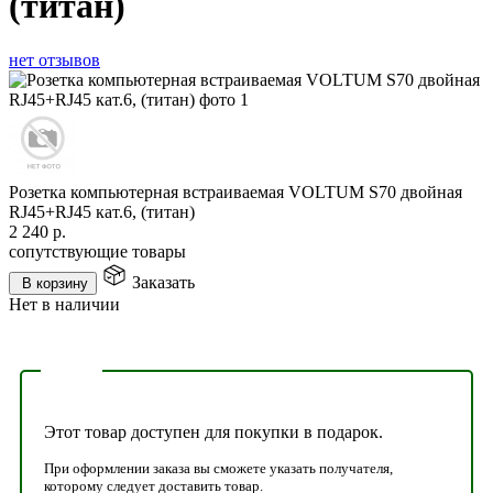
(титан)
нет отзывов
Розетка компьютерная встраиваемая VOLTUM S70 двойная
RJ45+RJ45 кат.6, (титан)
2 240
р.
сопутствующие товары
Заказать
В корзину
Нет в наличии
Этот товар доступен для покупки в подарок.
При оформлении заказа вы сможете указать получателя,
которому следует доставить товар.