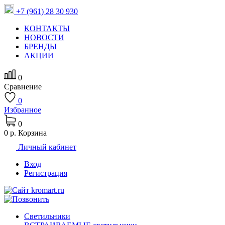
+7 (961) 28 30 930
КОНТАКТЫ
НОВОСТИ
БРЕНДЫ
АКЦИИ
0
Сравнение
0
Избранное
0
0 р.
Корзина
Личный кабинет
Вход
Регистрация
Светильники