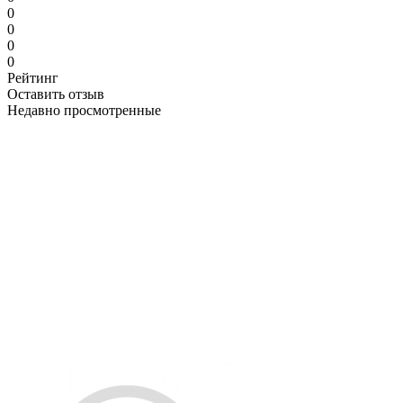
0
0
0
0
Рейтинг
Оставить отзыв
Недавно просмотренные