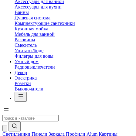
Аксессуары для ванной
Аксессуары для кухни
Ванны
Душевая система
Комплектующие сантехники
Кухонная мойка
Мебель для ванной
Раковины
Смеситель
Унитазы/биде
Фильтры для воды
Умный дом
Радиовыключатели
Декор
Электрика
Розетки
Выключатели
Светильники
Панели
Зеркала
Профили Alum
Картины