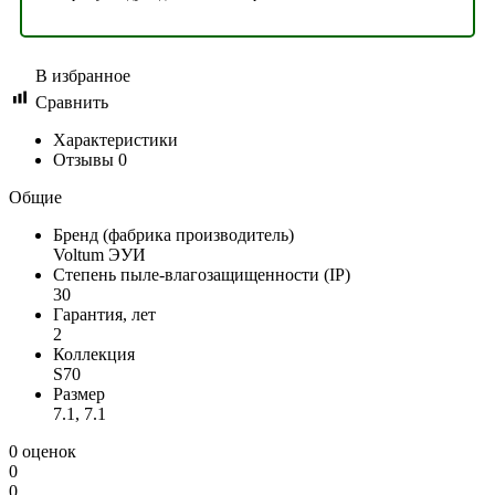
В избранное
Сравнить
Характеристики
Отзывы
0
Общие
Бренд (фабрика производитель)
Voltum ЭУИ
Степень пыле-влагозащищенности (IP)
30
Гарантия, лет
2
Коллекция
S70
Размер
7.1, 7.1
0 оценок
0
0