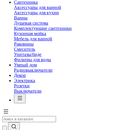
Сантехника
Аксессуары для ванной
Аксессуары для кухни
Ванны
Душевая система
Комплектующие сантехники
Кухонная мойка
Мебель для ванной
Раковины
Смеситель
Унитазы/биде
Фильтры для воды
Умный дом
Радиовыключатели
Декор
Электрика
Розетки
Выключатели