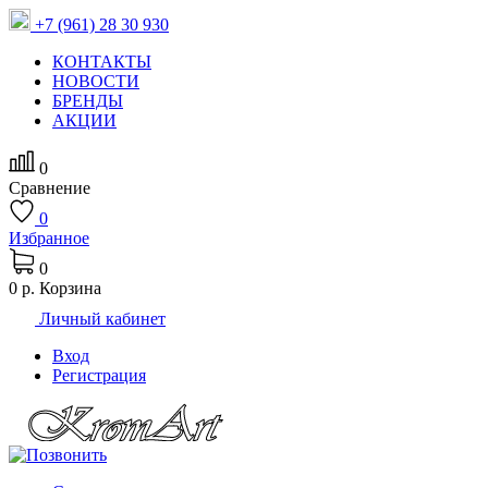
+7 (961) 28 30 930
КОНТАКТЫ
НОВОСТИ
БРЕНДЫ
АКЦИИ
0
Сравнение
0
Избранное
0
0 р.
Корзина
Личный кабинет
Вход
Регистрация