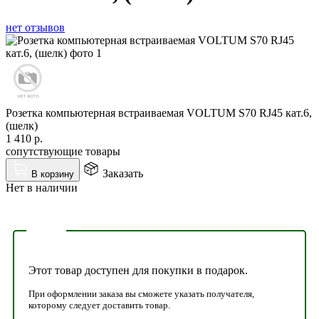
нет отзывов
Розетка компьютерная встраиваемая VOLTUM S70 RJ45 кат.6,
(шелк)
1 410
р.
сопутствующие товары
Заказать
В корзину
Нет в наличии
Этот товар доступен для покупки в подарок.
При оформлении заказа вы сможете указать получателя,
которому следует доставить товар.