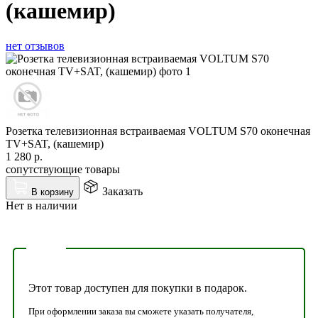
(кашемир)
нет отзывов
Розетка телевизионная встраиваемая VOLTUM S70 оконечная
TV+SAT, (кашемир)
1 280
р.
сопутствующие товары
Заказать
В корзину
Нет в наличии
Этот товар доступен для покупки в подарок.
При оформлении заказа вы сможете указать получателя,