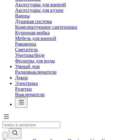
Аксессуары для ванной
Аксессуары для кухни
Ванны
Душевая система
Комплектующие сантехники
Кухонная мойка
Мебель для ванной
Раковины
Смеситель
Унитазы/биде
Фильтры для воды
Умный дом
Радиовыключатели
Декор
Электрика
Розетки
Выключатели