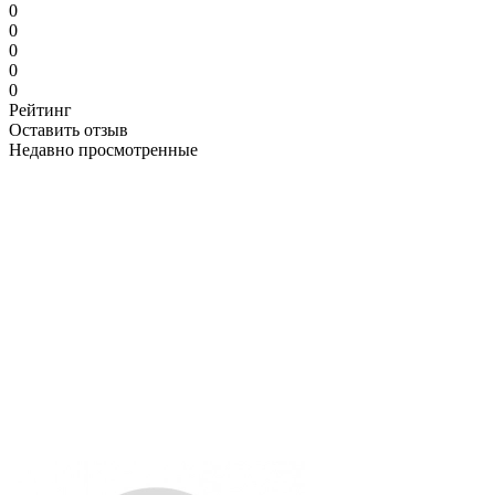
0
0
0
0
0
Рейтинг
Оставить отзыв
Недавно просмотренные