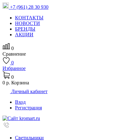
+7 (961) 28 30 930
КОНТАКТЫ
НОВОСТИ
БРЕНДЫ
АКЦИИ
0
Сравнение
0
Избранное
0
0 р.
Корзина
Личный кабинет
Вход
Регистрация
Светильники