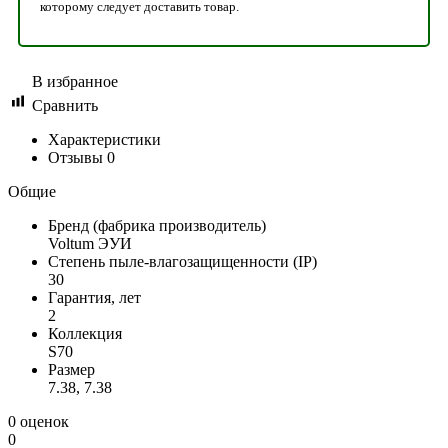
которому следует доставить товар.
В избранное
Сравнить
Характеристики
Отзывы
0
Общие
Бренд (фабрика производитель)
Voltum ЭУИ
Степень пыле-влагозащищенности (IP)
30
Гарантия, лет
2
Коллекция
S70
Размер
7.38, 7.38
0 оценок
0