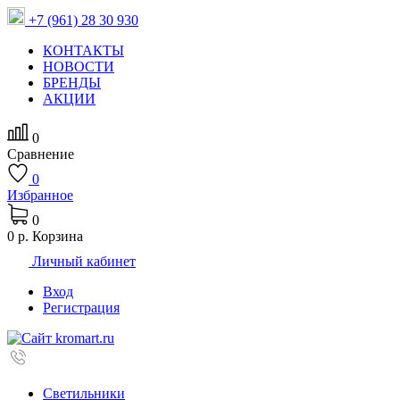
+7 (961) 28 30 930
КОНТАКТЫ
НОВОСТИ
БРЕНДЫ
АКЦИИ
0
Сравнение
0
Избранное
0
0 р.
Корзина
Личный кабинет
Вход
Регистрация
Светильники