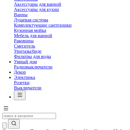
Аксессуары для ванной
Аксессуары для кухни
Ванны
Душевая система
Комплектующие сантехники
Кухонная мойка
Мебель для ванной
Раковины
Смеситель
Унитазы/биде
Фильтры для воды
Умный дом
Радиовыключатели
Декор
Электрика
Розетки
Выключатели