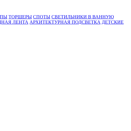
МПЫ
ТОРШЕРЫ
СПОТЫ
СВЕТИЛЬНИКИ В ВАННУЮ
ДНАЯ ЛЕНТА
АРХИТЕКТУРНАЯ ПОДСВЕТКА
ДЕТСКИЕ