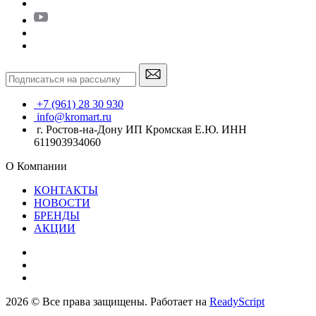
+7 (961) 28 30 930
info@kromart.ru
г. Ростов-на-Дону ИП Кромская Е.Ю. ИНН
611903934060
О Компании
КОНТАКТЫ
НОВОСТИ
БРЕНДЫ
АКЦИИ
2026 © Все права защищены. Работает на
ReadyScript