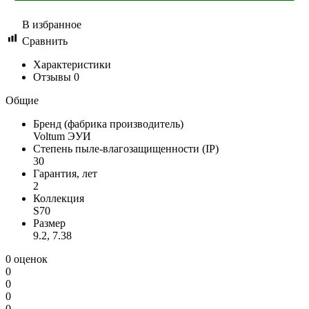
В избранное
Сравнить
Характеристики
Отзывы
0
Общие
Бренд (фабрика производитель)
Voltum ЭУИ
Степень пыле-влагозащищенности (IP)
30
Гарантия, лет
2
Коллекция
S70
Размер
9.2, 7.38
0 оценок
0
0
0
0