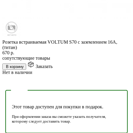
Розетка встраиваемая VOLTUM S70 с заземлением 16А,
(титан)
670
р.
сопутствующие товары
Заказать
В корзину
Нет в наличии
Этот товар доступен для покупки в подарок.
При оформлении заказа вы сможете указать получателя,
которому следует доставить товар.