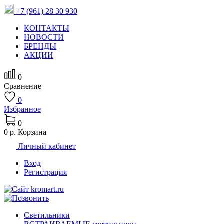
+7 (961) 28 30 930
КОНТАКТЫ
НОВОСТИ
БРЕНДЫ
АКЦИИ
0
Сравнение
0
Избранное
0
0 р.
Корзина
Личный кабинет
Вход
Регистрация
Светильники