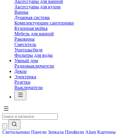
Аксессуары для ванной
Аксессуары для кухни
Ванны
Душевая система
Комплектующие сантехники
Кухонная мойка
Мебель для ванной
Раковины
Смеситель
Унитазы/биде
Фильтры для воды
Умный дом
Радиовыключатели
Декор
Электрика
Розетки
Выключатели
Светильники
Панели
Зеркала
Профили Alum
Картины