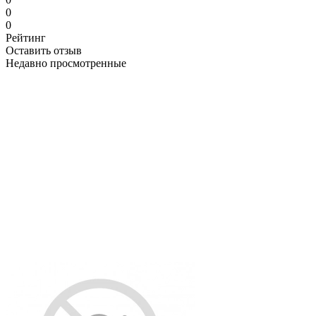
0
0
Рейтинг
Оставить отзыв
Недавно просмотренные