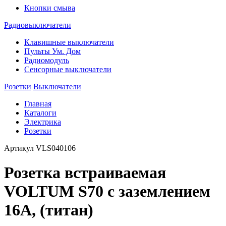
Кнопки смыва
Радиовыключатели
Клавишные выключатели
Пульты Ум. Дом
Радиомодуль
Сенсорные выключатели
Розетки
Выключатели
Главная
Каталоги
Электрика
Розетки
Артикул
VLS040106
Розетка встраиваемая
VOLTUM S70 с заземлением
16А, (титан)