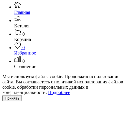
Главная
Каталог
0
Корзина
0
Избранное
0
Сравнение
Мы используем файлы cookie. Продолжив использование
сайта, Вы соглашаетесь с политикой использования файлов
cookie, обработки персональных данных и
конфиденциальности.
Подробнее
Принять