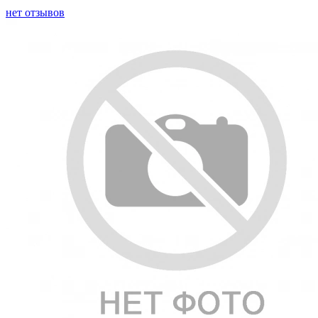
нет отзывов