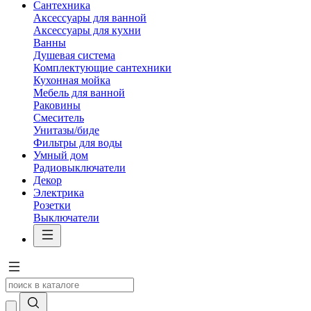
Сантехника
Аксессуары для ванной
Аксессуары для кухни
Ванны
Душевая система
Комплектующие сантехники
Кухонная мойка
Мебель для ванной
Раковины
Смеситель
Унитазы/биде
Фильтры для воды
Умный дом
Радиовыключатели
Декор
Электрика
Розетки
Выключатели