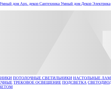
Умный дом
Арх. декор
Сантехника
Умный дом
Декор
Электрика
ЬНИКИ
ПОТОЛОЧНЫЕ СВЕТИЛЬНИКИ
НАСТОЛЬНЫЕ ЛА
ЕЧНЫЕ
ТРЕКОВОЕ ОСВЕЩЕНИЕ
ПОДСВЕТКА
СВЕТОДИО
ВЕТОМ