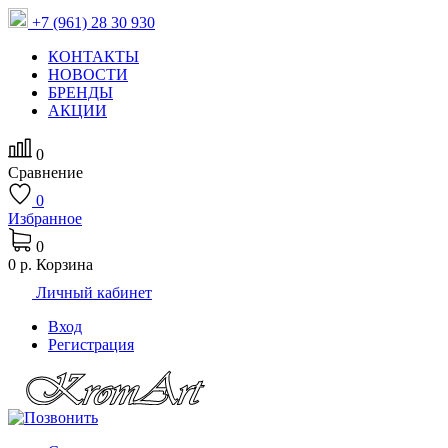
+7 (961) 28 30 930
КОНТАКТЫ
НОВОСТИ
БРЕНДЫ
АКЦИИ
0
Сравнение
0
Избранное
0
0 р.
Корзина
Личный кабинет
Вход
Регистрация