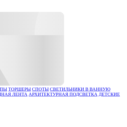
МПЫ
ТОРШЕРЫ
СПОТЫ
СВЕТИЛЬНИКИ В ВАННУЮ
ДНАЯ ЛЕНТА
АРХИТЕКТУРНАЯ ПОДСВЕТКА
ДЕТСКИЕ