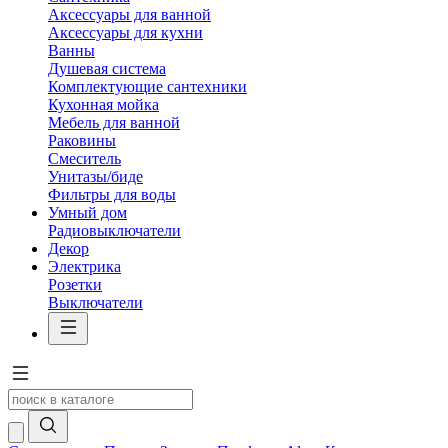
Аксессуары для ванной
Аксессуары для кухни
Ванны
Душевая система
Комплектующие сантехники
Кухонная мойка
Мебель для ванной
Раковины
Смеситель
Унитазы/биде
Фильтры для воды
Умный дом
Радиовыключатели
Декор
Электрика
Розетки
Выключатели