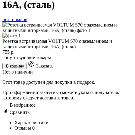
16А, (сталь)
нет отзывов
Розетка встраиваемая VOLTUM S70 с заземлением и
защитными шторками, 16А, (сталь)
755
р.
сопутствующие товары
Заказать
В корзину
Нет в наличии
Этот товар доступен для покупки в подарок.
При оформлении заказа вы сможете указать получателя,
которому следует доставить товар.
В избранное
Сравнить
Характеристики
Отзывы
0