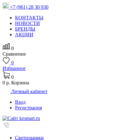
+7 (961) 28 30 930
КОНТАКТЫ
НОВОСТИ
БРЕНДЫ
АКЦИИ
0
Сравнение
0
Избранное
0
0 р.
Корзина
Личный кабинет
Вход
Регистрация
Светильники