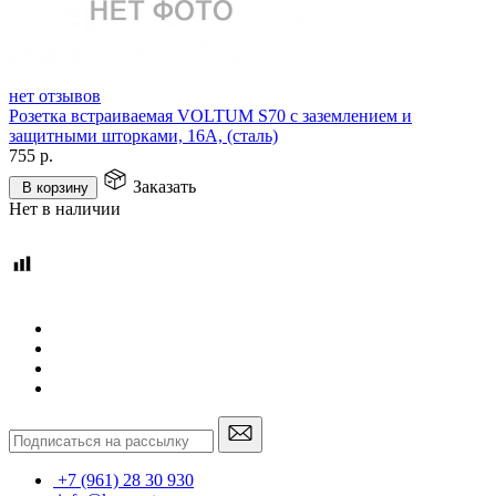
нет отзывов
Розетка встраиваемая VOLTUM S70 с заземлением и
защитными шторками, 16А, (сталь)
755
р.
Заказать
В корзину
Нет в наличии
+7 (961) 28 30 930