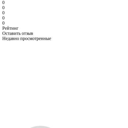
0
0
0
0
0
Рейтинг
Оставить отзыв
Недавно просмотренные