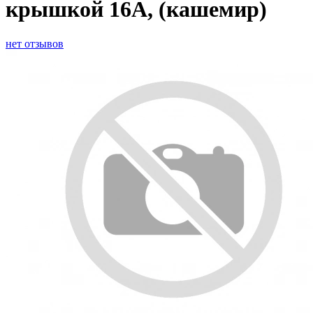
крышкой 16А, (кашемир)
нет отзывов