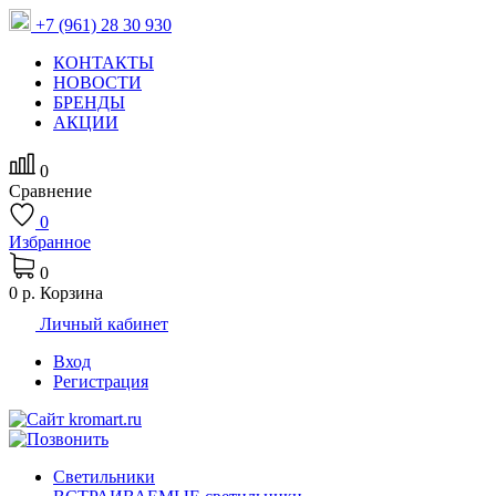
+7 (961) 28 30 930
КОНТАКТЫ
НОВОСТИ
БРЕНДЫ
АКЦИИ
0
Сравнение
0
Избранное
0
0 р.
Корзина
Личный кабинет
Вход
Регистрация
Светильники