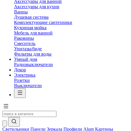
Аксессуары для ванной
Аксессуары для кухни
Ванны
Душевая система
Комплектующие сантехники
Кухонная мойка
Мебель для ванной
Раковины
Смеситель
Унитазы/биде
Фильтры для воды
Умный дом
Радиовыключатели
Декор
Электрика
Розетки
Выключатели
Светильники
Панели
Зеркала
Профили Alum
Картины