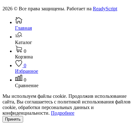
2026 © Все права защищены. Работает на
ReadyScript
Главная
Каталог
0
Корзина
0
Избранное
0
Сравнение
Мы используем файлы cookie. Продолжив использование
сайта, Вы соглашаетесь с политикой использования файлов
cookie, обработки персональных данных и
конфиденциальности.
Подробнее
Принять