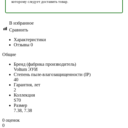
которому следует доставить товар.
В избранное
Сравнить
Характеристики
Отзывы
0
Общие
Бренд (фабрика производитель)
Voltum ЭУИ
Степень пыле-влагозащищенности (IP)
40
Гарантия, лет
2
Коллекция
S70
Размер
7.38, 7.38
0 оценок
0