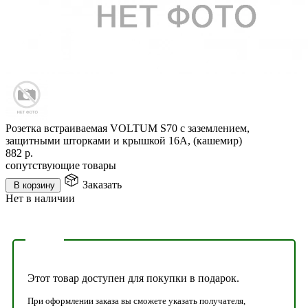
Розетка встраиваемая VOLTUM S70 с заземлением,
защитными шторками и крышкой 16А, (кашемир)
882
р.
сопутствующие товары
Заказать
В корзину
Нет в наличии
Этот товар доступен для покупки в подарок.
При оформлении заказа вы сможете указать получателя,