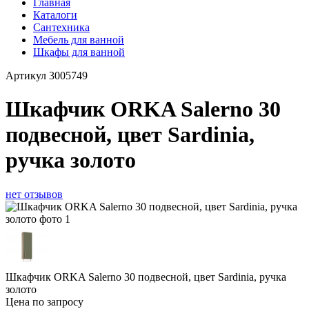
Главная
Каталоги
Сантехника
Мебель для ванной
Шкафы для ванной
Артикул
3005749
Шкафчик ORKA Salerno 30
подвесной, цвет Sardinia,
ручка золото
нет отзывов
Шкафчик ORKA Salerno 30 подвесной, цвет Sardinia, ручка
золото
Цена по запросу