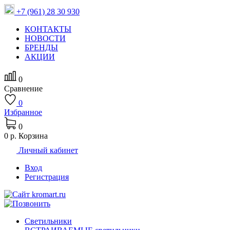
+7 (961) 28 30 930
КОНТАКТЫ
НОВОСТИ
БРЕНДЫ
АКЦИИ
0
Сравнение
0
Избранное
0
0 р.
Корзина
Личный кабинет
Вход
Регистрация
Светильники