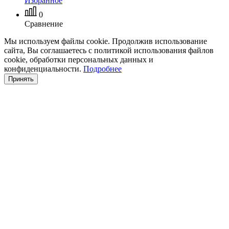
Избранное
0
Сравнение
Мы используем файлы cookie. Продолжив использование
сайта, Вы соглашаетесь с политикой использования файлов
cookie, обработки персональных данных и
конфиденциальности.
Подробнее
Принять