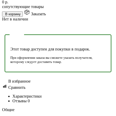
0
р.
сопутствующие товары
Заказать
В корзину
Нет в наличии
Этот товар доступен для покупки в подарок.
При оформлении заказа вы сможете указать получателя,
которому следует доставить товар.
В избранное
Сравнить
Характеристики
Отзывы
0
Общие