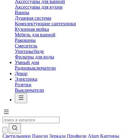
Аксессуары для ванной
Аксессуары для кухни
Ванны
Душевая система
Комплектующие сантехники
Кухонная мойка
Мебель для ванной
Раковины
Смеситель
Унитазы/биде
Фильтры для воды
Умный дом
Радиовыключатели
Декор
Электрика
Розетки
Выключатели
Светильники
Панели
Зеркала
Профили Alum
Картины