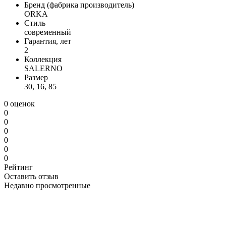
Бренд (фабрика производитель)
ORKA
Стиль
современный
Гарантия, лет
2
Коллекция
SALERNO
Размер
30, 16, 85
0 оценок
0
0
0
0
0
0
Рейтинг
Оставить отзыв
Недавно просмотренные