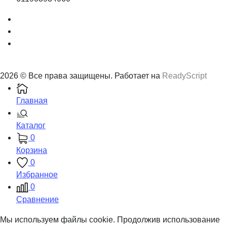
2026 © Все права защищены. Работает на
ReadyScript
Главная
Каталог
0
Корзина
0
Избранное
0
Сравнение
Мы используем файлы cookie. Продолжив использование