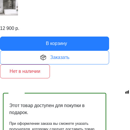
12 900
р.
В корзину
Заказать
Нет в наличии
Этот товар доступен для покупки в
подарок.
При оформлении заказа вы сможете указать
получателя, которому следует доставить товар.