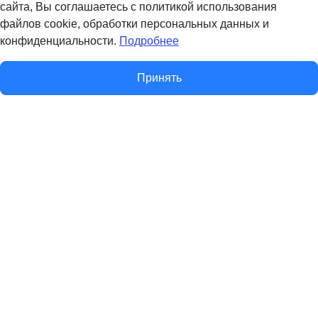
сайта, Вы соглашаетесь с политикой использования
файлов cookie, обработки персональных данных и
конфиденциальности.
Подробнее
Принять