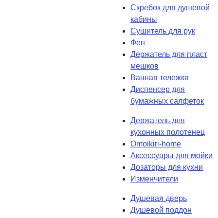
Скребок для душевой
кабины
Сушитель для рук
Фен
Держатель для пласт
мешков
Ванная тележка
Диспенсер для
бумажных салфеток
Держатель для
кухонных полотенец
Omoikiri-home
Аксессуары для мойки
Дозаторы для кухни
Изменчители
Душевая дверь
Душевой поддон