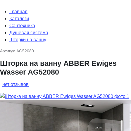
Главная
Каталоги
Сантехника
Душевая система
Шторки на ванну
Артикул
AG52080
Шторка на ванну ABBER Ewiges
Wasser AG52080
нет отзывов