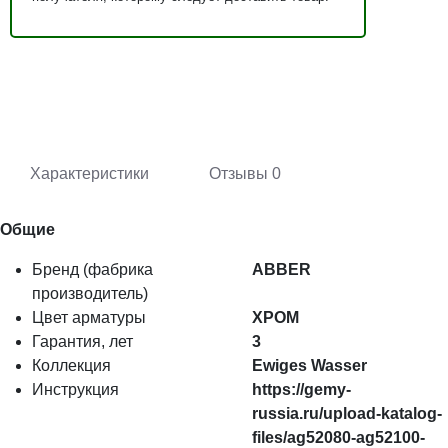
Характеристики
Отзывы
0
Общие
Бренд (фабрика
ABBER
производитель)
Цвет арматуры
ХРОМ
Гарантия, лет
3
Коллекция
Ewiges Wasser
Инструкция
https://gemy-
russia.ru/upload-katalog-
files/ag52080-ag52100-