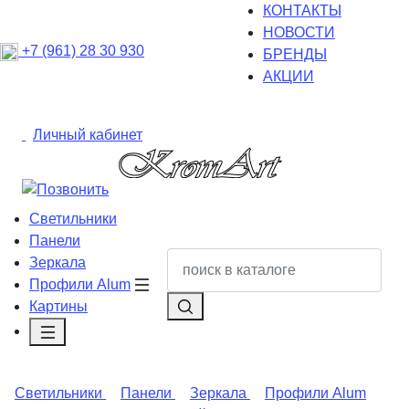
КОНТАКТЫ
НОВОСТИ
+7 (961) 28 30 930
БРЕНДЫ
АКЦИИ
Личный кабинет
Светильники
Панели
Зеркала
Профили Alum
Картины
Светильники
Панели
Зеркала
Профили Alum