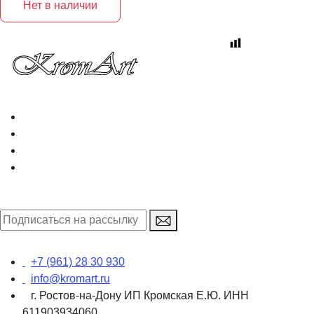
Нет в наличии
+7 (961) 28 30 930
info@kromart.ru
г. Ростов-на-Дону ИП Кромская Е.Ю. ИНН
611903934060