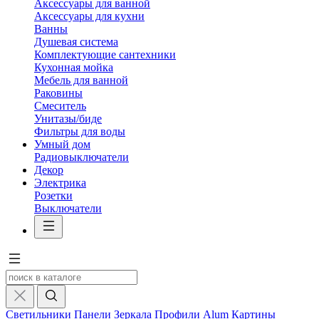
Аксессуары для ванной
Аксессуары для кухни
Ванны
Душевая система
Комплектующие сантехники
Кухонная мойка
Мебель для ванной
Раковины
Смеситель
Унитазы/биде
Фильтры для воды
Умный дом
Радиовыключатели
Декор
Электрика
Розетки
Выключатели
Светильники
Панели
Зеркала
Профили Alum
Картины