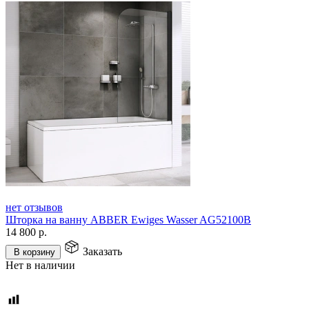
нет отзывов
Шторка на ванну ABBER Ewiges Wasser AG52100B
14 800
р.
Заказать
В корзину
Нет в наличии