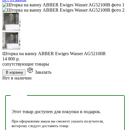
Шторка на ванну ABBER Ewiges Wasser AG52100B
14 800
р.
сопутствующие товары
Заказать
В корзину
Нет в наличии
Этот товар доступен для покупки в подарок.
При оформлении заказа вы сможете указать получателя,
которому следует доставить товар.