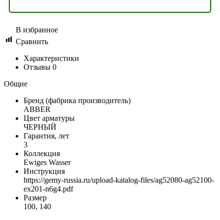
В избранное
Сравнить
Характеристики
Отзывы
0
Общие
Бренд (фабрика производитель)
ABBER
Цвет арматуры
ЧЕРНЫЙ
Гарантия, лет
3
Коллекция
Ewiges Wasser
Инструкция
https://gemy-russia.ru/upload-katalog-files/ag52080-ag52100-
ex201-n6g4.pdf
Размер
100, 140