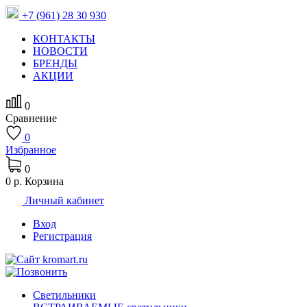
+7 (961) 28 30 930
КОНТАКТЫ
НОВОСТИ
БРЕНДЫ
АКЦИИ
0
Сравнение
0
Избранное
0
0 р.
Корзина
Личный кабинет
Вход
Регистрация
Светильники