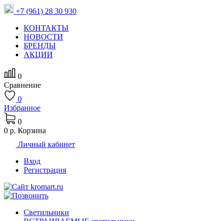
+7 (961) 28 30 930
КОНТАКТЫ
НОВОСТИ
БРЕНДЫ
АКЦИИ
0
Сравнение
0
Избранное
0
0 р.
Корзина
Личный кабинет
Вход
Регистрация
Светильники