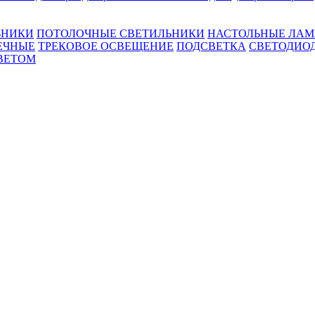
ЬНИКИ
ПОТОЛОЧНЫЕ СВЕТИЛЬНИКИ
НАСТОЛЬНЫЕ ЛА
ЕЧНЫЕ
ТРЕКОВОЕ ОСВЕЩЕНИЕ
ПОДСВЕТКА
СВЕТОДИО
ВЕТОМ