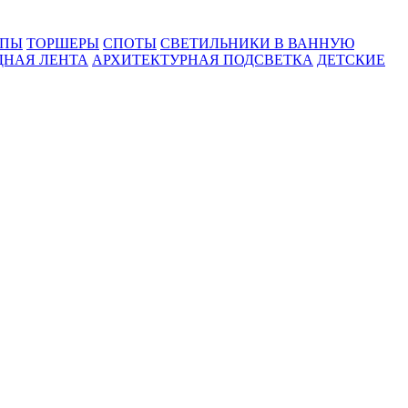
МПЫ
ТОРШЕРЫ
СПОТЫ
СВЕТИЛЬНИКИ В ВАННУЮ
ДНАЯ ЛЕНТА
АРХИТЕКТУРНАЯ ПОДСВЕТКА
ДЕТСКИЕ