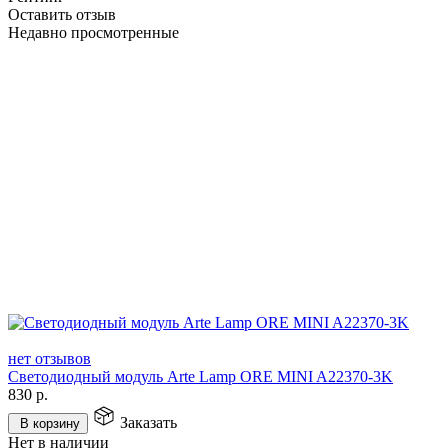
Оставить отзыв
Недавно просмотренные
нет отзывов
Светодиодный модуль Arte Lamp ORE MINI A22370-3K
830
р.
Заказать
В корзину
Нет в наличии