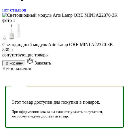
нет отзывов
Светодиодный модуль Arte Lamp ORE MINI A22370-3K
830
р.
сопутствующие товары
Заказать
В корзину
Нет в наличии
Этот товар доступен для покупки в подарок.
При оформлении заказа вы сможете указать получателя,
которому следует доставить товар.