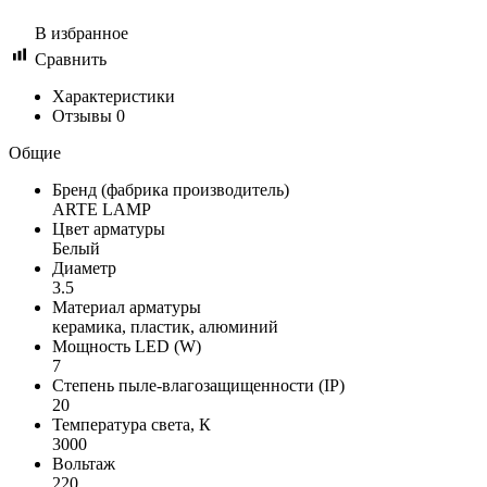
В избранное
Сравнить
Характеристики
Отзывы
0
Общие
Бренд (фабрика производитель)
ARTE LAMP
Цвет арматуры
Белый
Диаметр
3.5
Материал арматуры
керамика, пластик, алюминий
Мощность LED (W)
7
Степень пыле-влагозащищенности (IP)
20
Температура света, К
3000
Вольтаж
220