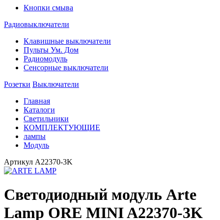
Кнопки смыва
Радиовыключатели
Клавишные выключатели
Пульты Ум. Дом
Радиомодуль
Сенсорные выключатели
Розетки
Выключатели
Главная
Каталоги
Светильники
КОМПЛЕКТУЮЩИЕ
лампы
Модуль
Артикул
A22370-3K
Светодиодный модуль Arte
Lamp ORE MINI A22370-3K