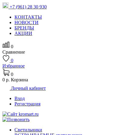
+7 (961) 28 30 930
КОНТАКТЫ
НОВОСТИ
БРЕНДЫ
АКЦИИ
0
Сравнение
0
Избранное
0
0 р.
Корзина
Личный кабинет
Вход
Регистрация
Светильники