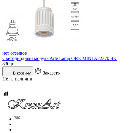
нет отзывов
Светодиодный модуль Arte Lamp ORE MINI A22370-4K
830
р.
Заказать
В корзину
Нет в наличии