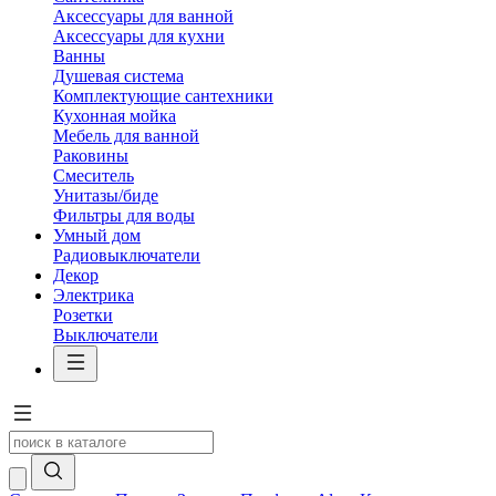
Аксессуары для ванной
Аксессуары для кухни
Ванны
Душевая система
Комплектующие сантехники
Кухонная мойка
Мебель для ванной
Раковины
Смеситель
Унитазы/биде
Фильтры для воды
Умный дом
Радиовыключатели
Декор
Электрика
Розетки
Выключатели