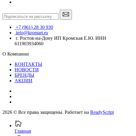
+7 (961) 28 30 930
info@kromart.ru
г. Ростов-на-Дону ИП Кромская Е.Ю. ИНН
611903934060
О Компании
КОНТАКТЫ
НОВОСТИ
БРЕНДЫ
АКЦИИ
2026 © Все права защищены. Работает на
ReadyScript
Главная