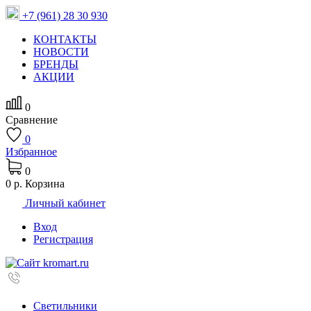
+7 (961) 28 30 930
КОНТАКТЫ
НОВОСТИ
БРЕНДЫ
АКЦИИ
0
Сравнение
0
Избранное
0
0 р.
Корзина
Личный кабинет
Вход
Регистрация
Светильники