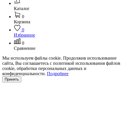
Каталог
0
Корзина
0
Избранное
0
Сравнение
Мы используем файлы cookie. Продолжив использование
сайта, Вы соглашаетесь с политикой использования файлов
cookie, обработки персональных данных и
конфиденциальности.
Подробнее
Принять