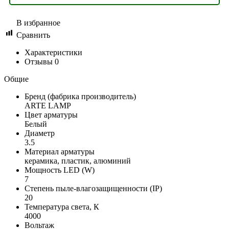
В избранное
Сравнить
Характеристики
Отзывы
0
Общие
Бренд (фабрика производитель)
ARTE LAMP
Цвет арматуры
Белый
Диаметр
3.5
Материал арматуры
керамика, пластик, алюминий
Мощность LED (W)
7
Степень пыле-влагозащищенности (IP)
20
Температура света, К
4000
Вольтаж