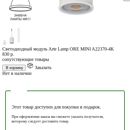
Светодиодный модуль Arte Lamp ORE MINI A22370-4K
830
р.
сопутствующие товары
Заказать
В корзину
Нет в наличии
Этот товар доступен для покупки в подарок.
При оформлении заказа вы сможете указать получателя,
которому следует доставить товар.