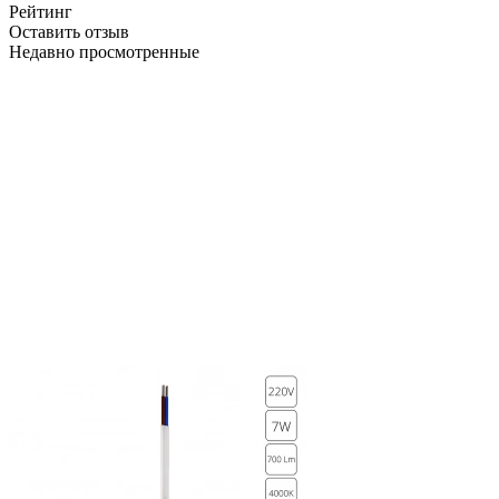
Рейтинг
Оставить отзыв
Недавно просмотренные