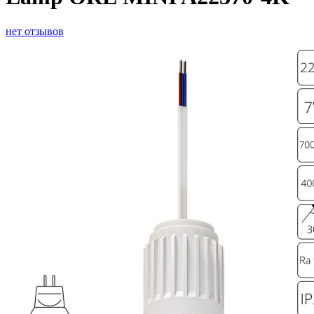
нет отзывов