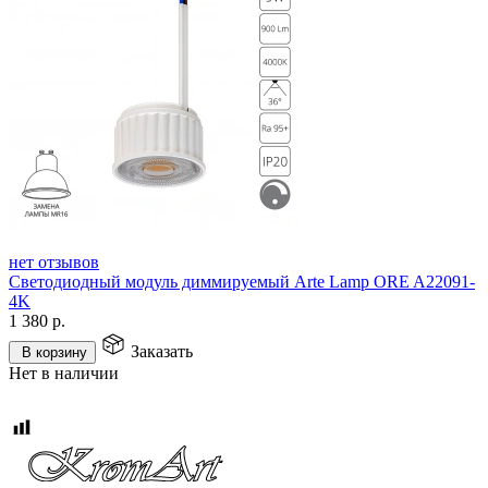
нет отзывов
Светодиодный модуль диммируемый Arte Lamp ORE A22091-
4K
1 380
р.
Заказать
В корзину
Нет в наличии