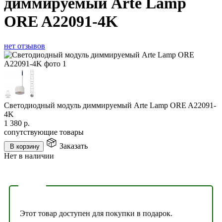
диммируемый Arte Lamp
ORE A22091-4K
нет отзывов
Светодиодный модуль диммируемый Arte Lamp ORE A22091-
4K
1 380
р.
сопутствующие товары
Заказать
В корзину
Нет в наличии
Этот товар доступен для покупки в подарок.