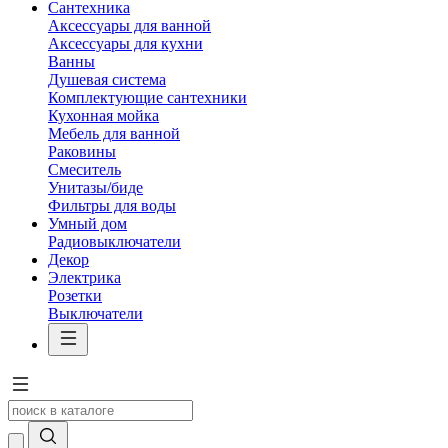
Сантехника
Аксессуары для ванной
Аксессуары для кухни
Ванны
Душевая система
Комплектующие сантехники
Кухонная мойка
Мебель для ванной
Раковины
Смеситель
Унитазы/биде
Фильтры для воды
Умный дом
Радиовыключатели
Декор
Электрика
Розетки
Выключатели