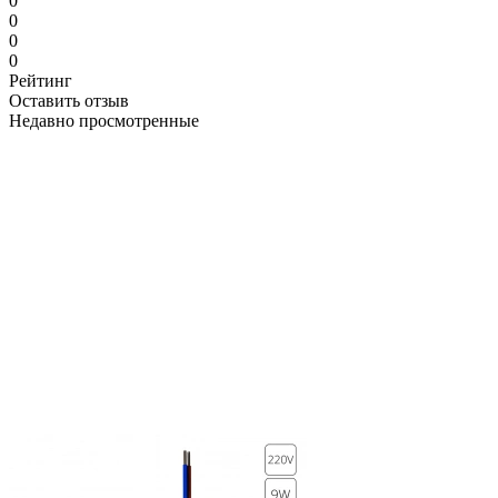
0
0
0
0
Рейтинг
Оставить отзыв
Недавно просмотренные