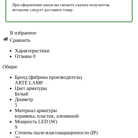
При оформлении заказа вы сможете указать получателя,
которому следует доставить товар.
В избранное
Сравнить
Характеристики
Отзывы
0
Общие
Бренд (фабрика производитель)
ARTE LAMP
Цвет арматуры
Белый
Диаметр
5
Материал арматуры
керамика, пластик, алюминий
Мощность LED (W)
9
Степень пыле-влагозащищенности (IP)