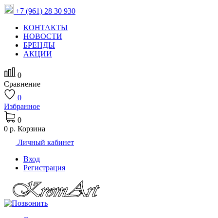
+7 (961) 28 30 930
КОНТАКТЫ
НОВОСТИ
БРЕНДЫ
АКЦИИ
0
Сравнение
0
Избранное
0
0 р.
Корзина
Личный кабинет
Вход
Регистрация