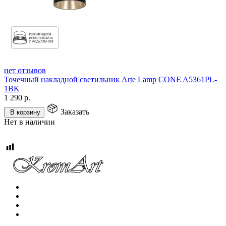
нет отзывов
Точечный накладной светильник Arte Lamp CONE A5361PL-
1BK
1 290
р.
Заказать
В корзину
Нет в наличии