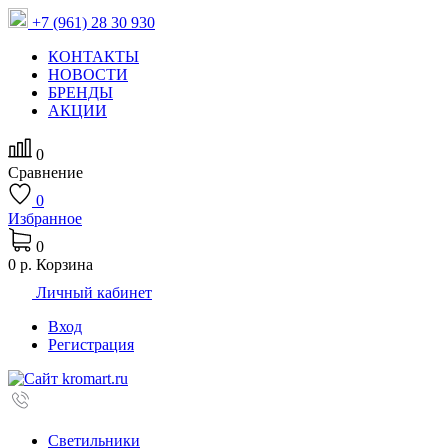
+7 (961) 28 30 930
КОНТАКТЫ
НОВОСТИ
БРЕНДЫ
АКЦИИ
0
Сравнение
0
Избранное
0
0 р.
Корзина
Личный кабинет
Вход
Регистрация
Светильники