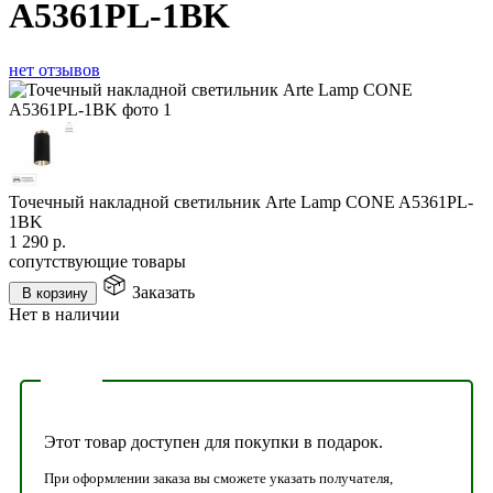
A5361PL-1BK
нет отзывов
Точечный накладной светильник Arte Lamp CONE A5361PL-
1BK
1 290
р.
сопутствующие товары
Заказать
В корзину
Нет в наличии
Этот товар доступен для покупки в подарок.
При оформлении заказа вы сможете указать получателя,