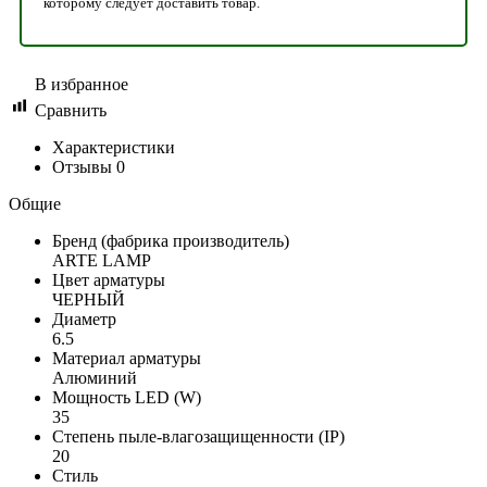
которому следует доставить товар.
В избранное
Сравнить
Характеристики
Отзывы
0
Общие
Бренд (фабрика производитель)
ARTE LAMP
Цвет арматуры
ЧЕРНЫЙ
Диаметр
6.5
Материал арматуры
Алюминий
Мощность LED (W)
35
Степень пыле-влагозащищенности (IP)
20
Стиль