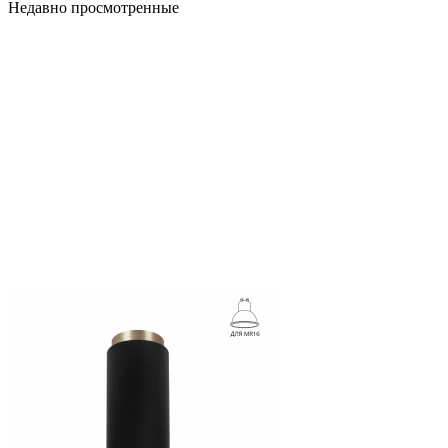
Недавно просмотренные