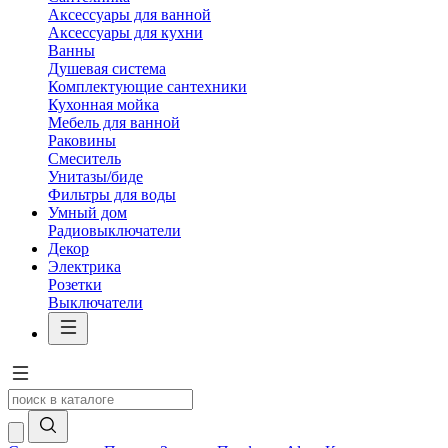
Аксессуары для ванной
Аксессуары для кухни
Ванны
Душевая система
Комплектующие сантехники
Кухонная мойка
Мебель для ванной
Раковины
Смеситель
Унитазы/биде
Фильтры для воды
Умный дом
Радиовыключатели
Декор
Электрика
Розетки
Выключатели